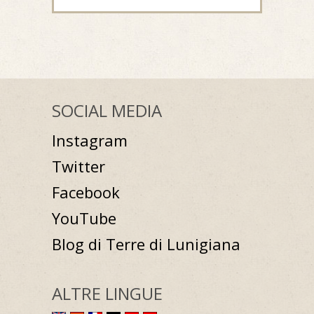
SOCIAL MEDIA
Instagram
Twitter
Facebook
YouTube
Blog di Terre di Lunigiana
ALTRE LINGUE