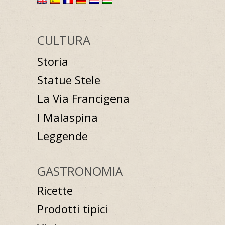
CULTURA
Storia
Statue Stele
La Via Francigena
I Malaspina
Leggende
GASTRONOMIA
Ricette
Prodotti tipici