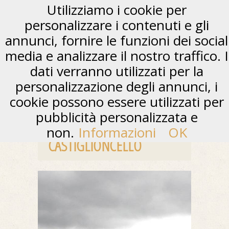
Utilizziamo i cookie per
personalizzare i contenuti e gli
annunci, fornire le funzioni dei social
media e analizzare il nostro traffico. I
dati verranno utilizzati per la
personalizzazione degli annunci, i
cookie possono essere utilizzati per
pubblicità personalizzata e
non.
Informazioni
OK
CASTIGLIONCELLO