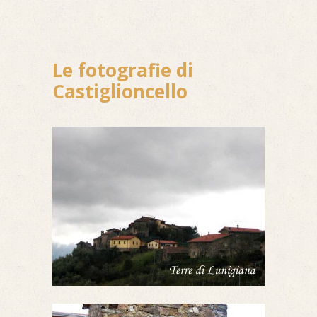
Le fotografie di
Castiglioncello