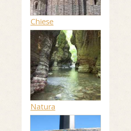
Chiese
Natura