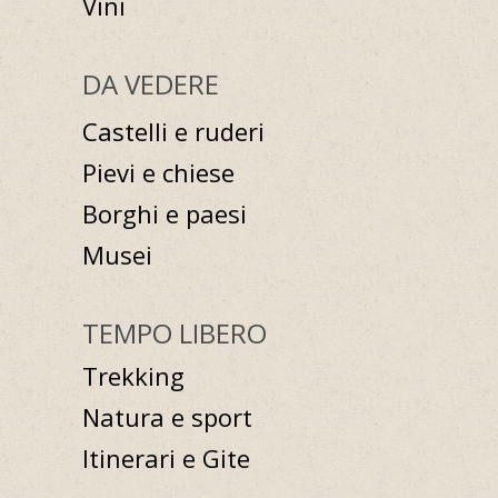
Vini
DA VEDERE
Castelli e ruderi
Pievi e chiese
Borghi e paesi
Musei
TEMPO LIBERO
Trekking
Natura e sport
Itinerari e Gite