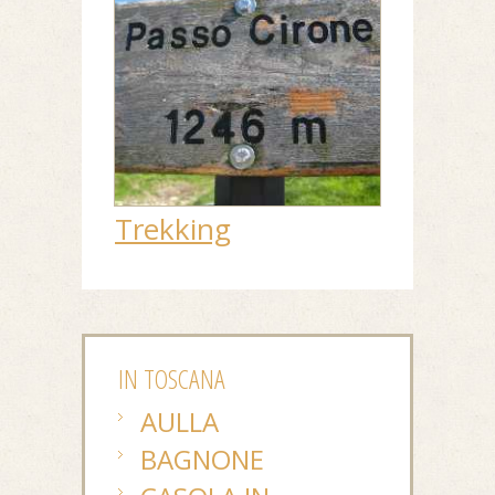
Trekking
IN TOSCANA
AULLA
BAGNONE