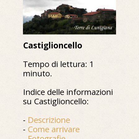
Castiglioncello
Tempo di lettura: 1
minuto.
Indice delle informazioni
su Castiglioncello:
-
Descrizione
-
Come arrivare
-
Fotografie