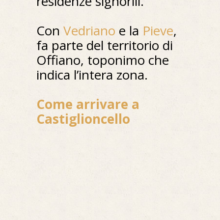
residenze signorili.
Con
Vedriano
e la
Pieve
,
fa parte del territorio di
Offiano, toponimo che
indica l’intera zona.
Come arrivare a
Castiglioncello