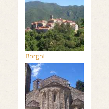
Borghi