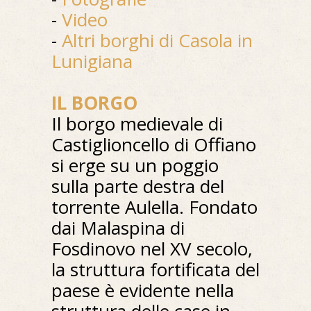
-
Video
-
Altri borghi di Casola in
Lunigiana
IL BORGO
Il borgo medievale di
Castiglioncello di Offiano
si erge su un poggio
sulla parte destra del
torrente Aulella. Fondato
dai Malaspina di
Fosdinovo nel XV secolo,
la struttura fortificata del
paese è evidente nella