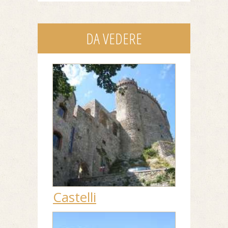
DA VEDERE
Castelli