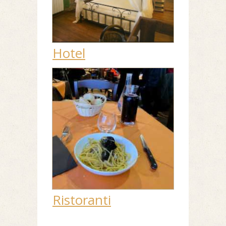
Hotel
Ristoranti