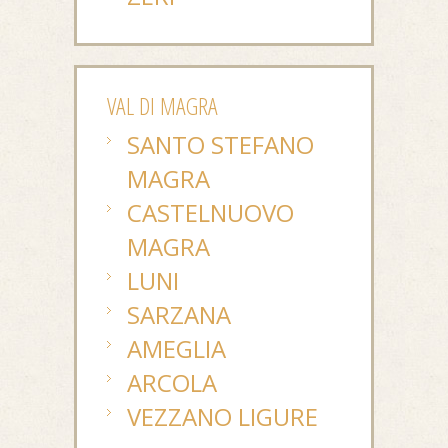
VAL DI MAGRA
SANTO STEFANO
MAGRA
CASTELNUOVO
MAGRA
LUNI
SARZANA
AMEGLIA
ARCOLA
VEZZANO LIGURE