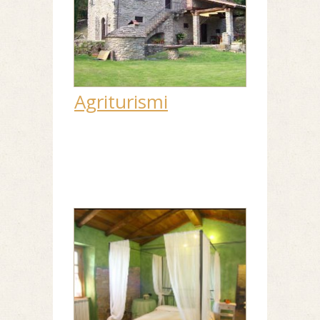
Agriturismi