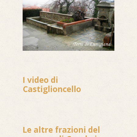
I video di
Castiglioncello
Le altre frazioni del