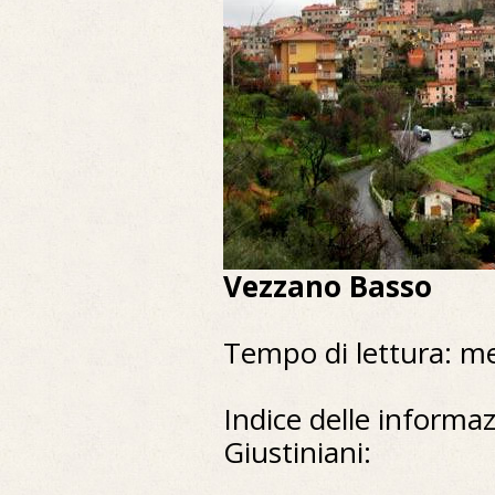
Vezzano Basso
Tempo di lettura: m
Indice delle informaz
Giustiniani: