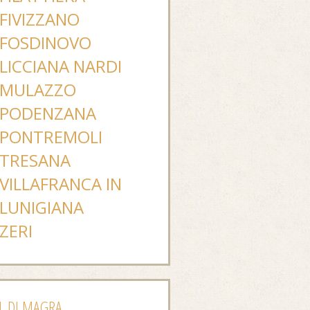
FIVIZZANO
FOSDINOVO
LICCIANA NARDI
MULAZZO
PODENZANA
PONTREMOLI
TRESANA
VILLAFRANCA IN
LUNIGIANA
ZERI
L DI MAGRA