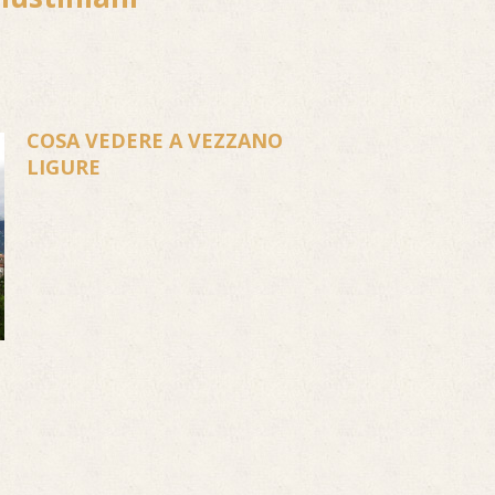
COSA VEDERE A VEZZANO
LIGURE