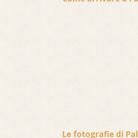
Le fotografie di Pa