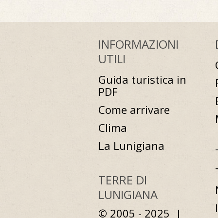
INFORMAZIONI
UTILI
Guida turistica in
PDF
Come arrivare
Clima
La Lunigiana
TERRE DI
LUNIGIANA
© 2005 - 2025 |