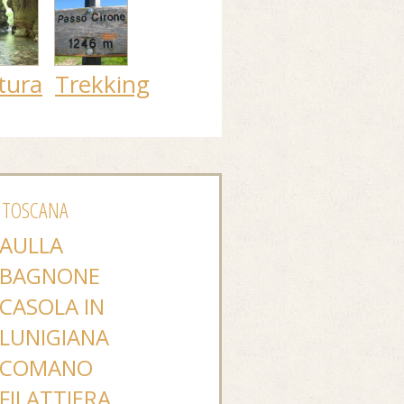
tura
Trekking
 TOSCANA
AULLA
BAGNONE
CASOLA IN
LUNIGIANA
COMANO
FILATTIERA