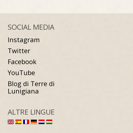
SOCIAL MEDIA
Instagram
Twitter
Facebook
YouTube
Blog di Terre di
Lunigiana
ALTRE LINGUE