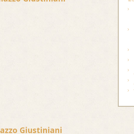
lazzo Giustiniani