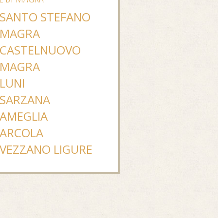
SANTO STEFANO
MAGRA
CASTELNUOVO
MAGRA
LUNI
SARZANA
AMEGLIA
ARCOLA
VEZZANO LIGURE