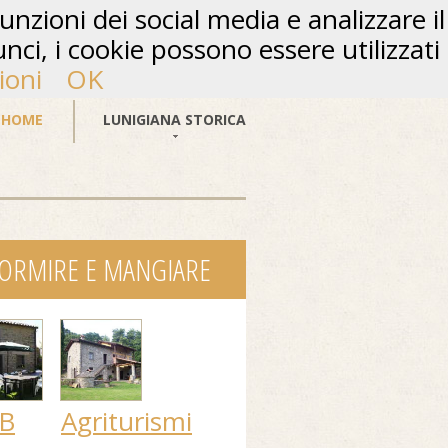
unzioni dei social media e analizzare il
unci, i cookie possono essere utilizzati
ioni
OK
HOME
LUNIGIANA STORICA
ORMIRE E MANGIARE
B
Agriturismi