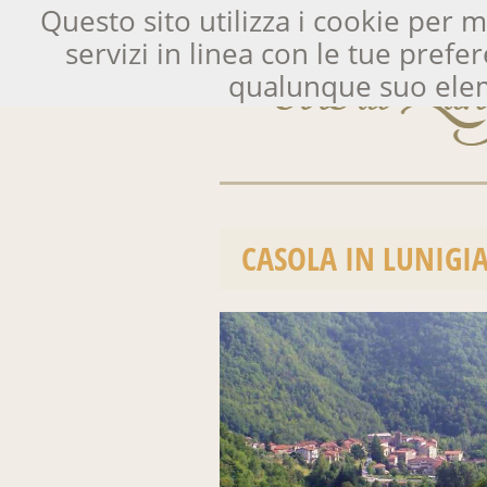
Questo sito utilizza i cookie per m
servizi in linea con le tue pre
qualunque suo elem
CASOLA IN LUNIGI