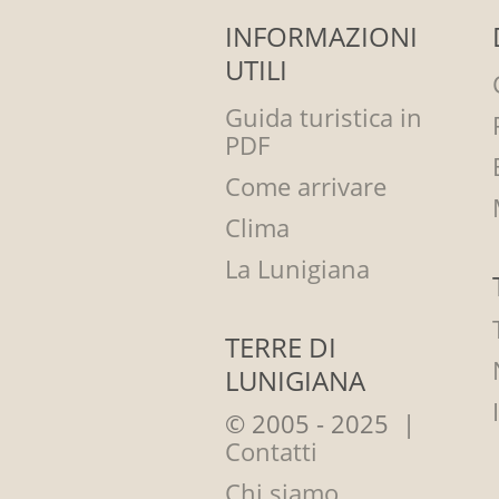
INFORMAZIONI
UTILI
Guida turistica in
PDF
Come arrivare
Clima
La Lunigiana
TERRE DI
LUNIGIANA
© 2005 - 2025 |
Contatti
Chi siamo