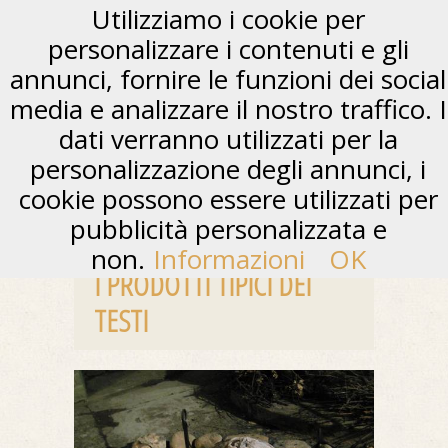
Utilizziamo i cookie per
personalizzare i contenuti e gli
annunci, fornire le funzioni dei social
media e analizzare il nostro traffico. I
dati verranno utilizzati per la
personalizzazione degli annunci, i
cookie possono essere utilizzati per
pubblicità personalizzata e
non.
Informazioni
OK
I PRODOTTI TIPICI DEI
TESTI