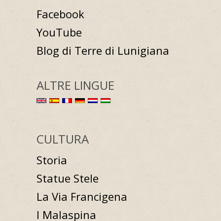
Facebook
YouTube
Blog di Terre di Lunigiana
ALTRE LINGUE
CULTURA
Storia
Statue Stele
La Via Francigena
I Malaspina