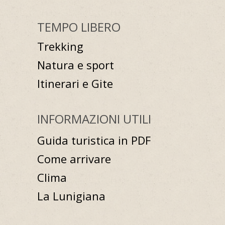
TEMPO LIBERO
Trekking
Natura e sport
Itinerari e Gite
INFORMAZIONI UTILI
Guida turistica in PDF
Come arrivare
Clima
La Lunigiana