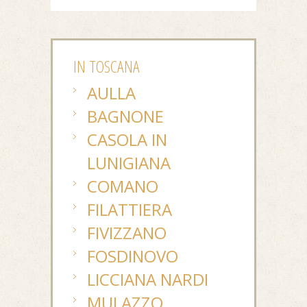
IN TOSCANA
AULLA
BAGNONE
CASOLA IN
LUNIGIANA
COMANO
FILATTIERA
FIVIZZANO
FOSDINOVO
LICCIANA NARDI
MULAZZO