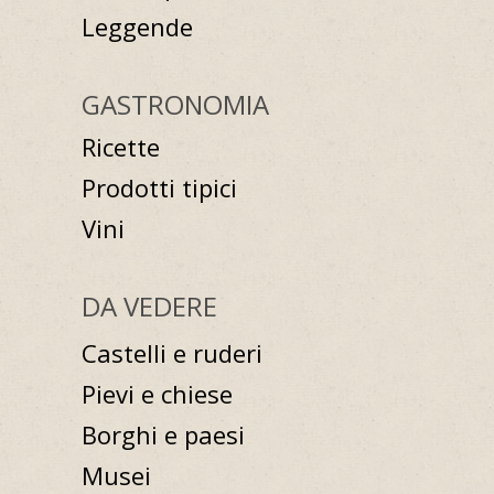
Leggende
GASTRONOMIA
Ricette
Prodotti tipici
Vini
DA VEDERE
Castelli e ruderi
Pievi e chiese
Borghi e paesi
Musei