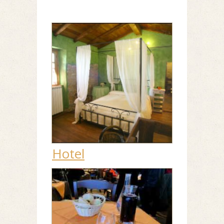
Hotel