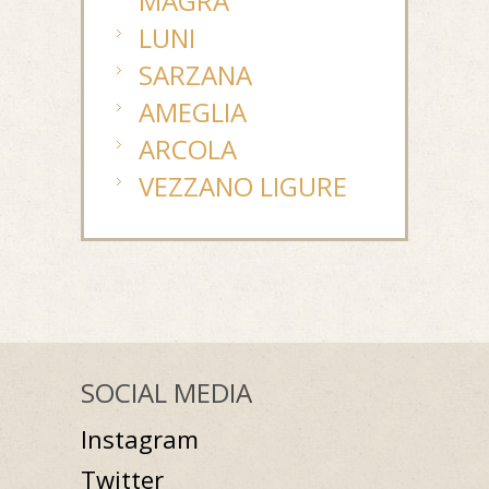
MAGRA
LUNI
SARZANA
AMEGLIA
ARCOLA
VEZZANO LIGURE
SOCIAL MEDIA
Instagram
Twitter