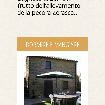
frutto dell’allevamento
della pecora Zerasca...
DORMIRE E MANGIARE