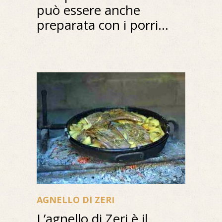
può essere anche
preparata con i porri...
AGNELLO DI ZERI
L’agnello di Zeri è il