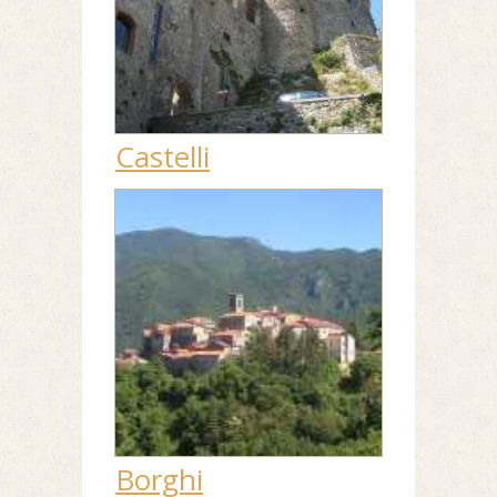
Castelli
Borghi