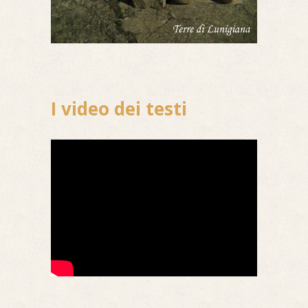
I video dei testi