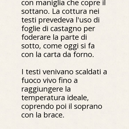
con maniglia che copre il
sottano. La cottura nei
testi prevedeva l'uso di
foglie di castagno per
foderare la parte di
sotto, come oggi si fa
con la carta da forno.
I testi venivano scaldati a
fuoco vivo fino a
raggiungere la
temperatura ideale,
coprendo poi il soprano
con la brace.