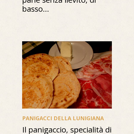
basso...
PANIGACCI DELLA LUNIGIANA
Il panigaccio, specialità di