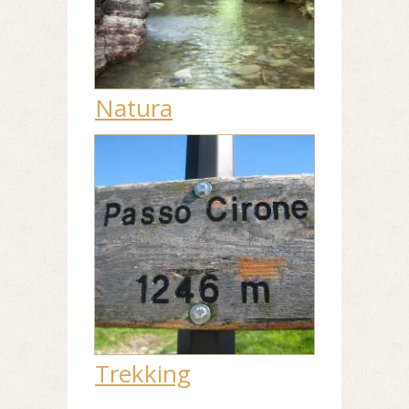
Natura
Trekking