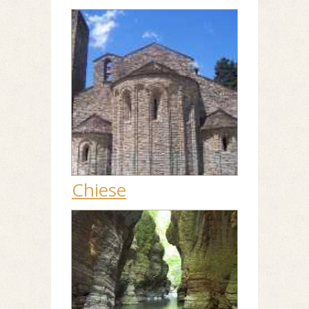
Chiese