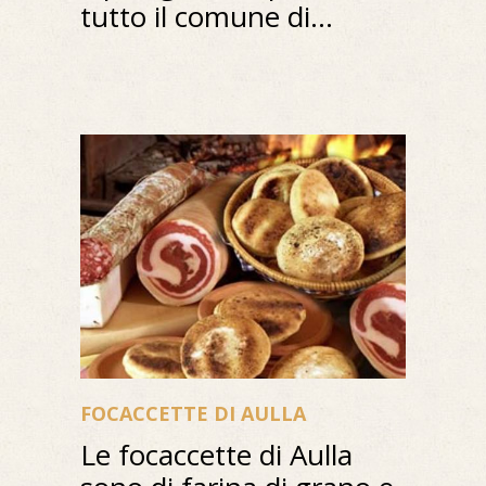
tutto il comune di...
FOCACCETTE DI AULLA
Le focaccette di Aulla