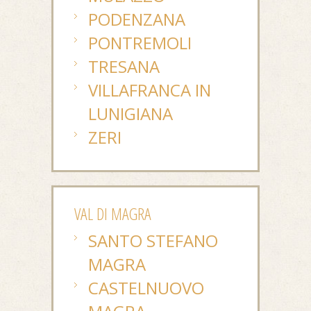
PODENZANA
PONTREMOLI
TRESANA
VILLAFRANCA IN
LUNIGIANA
ZERI
VAL DI MAGRA
SANTO STEFANO
MAGRA
CASTELNUOVO