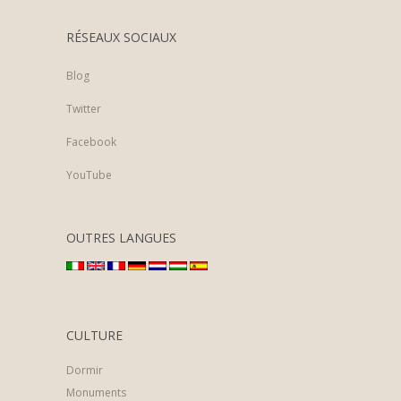
RÉSEAUX SOCIAUX
Blog
Twitter
Facebook
YouTube
OUTRES LANGUES
CULTURE
Dormir
Monuments