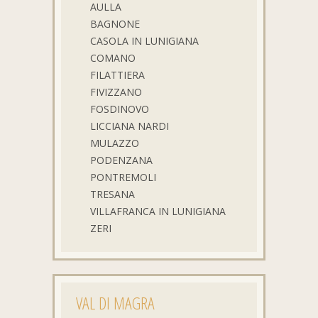
AULLA
BAGNONE
CASOLA IN LUNIGIANA
COMANO
FILATTIERA
FIVIZZANO
FOSDINOVO
LICCIANA NARDI
MULAZZO
PODENZANA
PONTREMOLI
TRESANA
VILLAFRANCA IN LUNIGIANA
ZERI
VAL DI MAGRA