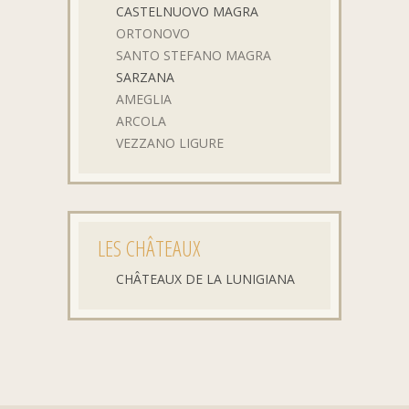
CASTELNUOVO MAGRA
ORTONOVO
SANTO STEFANO MAGRA
SARZANA
AMEGLIA
ARCOLA
VEZZANO LIGURE
LES CHÂTEAUX
CHÂTEAUX DE LA LUNIGIANA