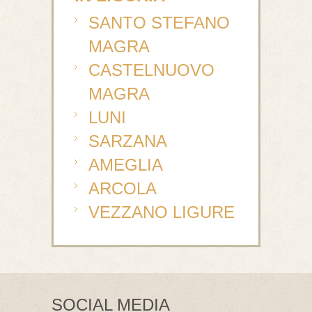
SANTO STEFANO
MAGRA
CASTELNUOVO
MAGRA
LUNI
SARZANA
AMEGLIA
ARCOLA
VEZZANO LIGURE
SOCIAL MEDIA