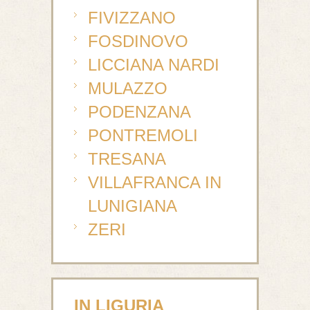
FIVIZZANO
FOSDINOVO
LICCIANA NARDI
MULAZZO
PODENZANA
PONTREMOLI
TRESANA
VILLAFRANCA IN
LUNIGIANA
ZERI
IN LIGURIA