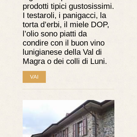
prodotti tipici gustosissimi.
I testaroli, i panigacci, la
torta d’erbi, il miele DOP,
l’olio sono piatti da
condire con il buon vino
lunigianese della Val di
Magra o dei colli di Luni.
VAI