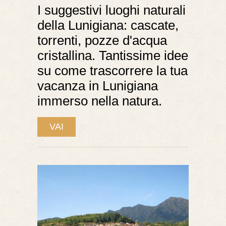
I suggestivi luoghi naturali
della Lunigiana: cascate,
torrenti, pozze d'acqua
cristallina. Tantissime idee
su come trascorrere la tua
vacanza in Lunigiana
immerso nella natura.
VAI