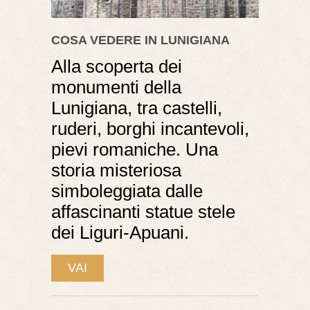
COSA VEDERE IN LUNIGIANA
Alla scoperta dei
monumenti della
Lunigiana, tra castelli,
ruderi, borghi incantevoli,
pievi romaniche. Una
storia misteriosa
simboleggiata dalle
affascinanti statue stele
dei Liguri-Apuani.
VAI