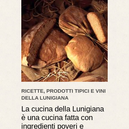
RICETTE, PRODOTTI TIPICI E VINI
DELLA LUNIGIANA
La cucina della Lunigiana
è una cucina fatta con
ingredienti poveri e