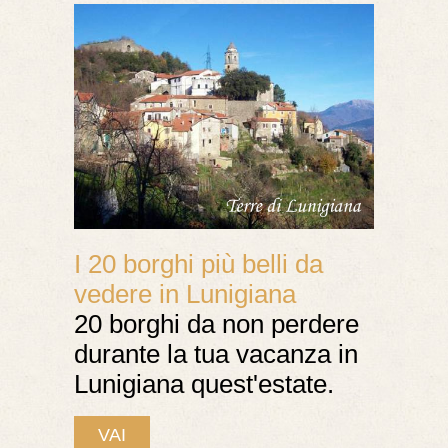
I 20 borghi più belli da
vedere in Lunigiana
20 borghi da non perdere
durante la tua vacanza in
Lunigiana quest'estate.
VAI