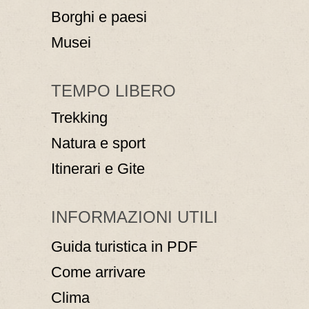
Borghi e paesi
Musei
TEMPO LIBERO
Trekking
Natura e sport
Itinerari e Gite
INFORMAZIONI UTILI
Guida turistica in PDF
Come arrivare
Clima