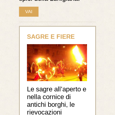
VAI
SAGRE E FIERE
Le sagre all’aperto e
nella cornice di
antichi borghi, le
rievocazioni