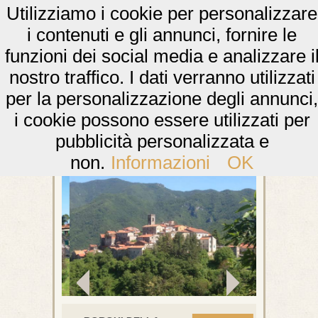
Utilizziamo i cookie per personalizzare
i contenuti e gli annunci, fornire le
funzioni dei social media e analizzare i
nostro traffico. I dati verranno utilizzati
per la personalizzazione degli annunci,
i cookie possono essere utilizzati per
pubblicità personalizzata e
non.
Informazioni
OK