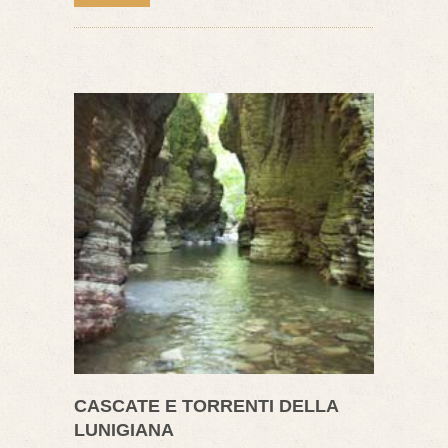
CASCATE E TORRENTI DELLA
LUNIGIANA