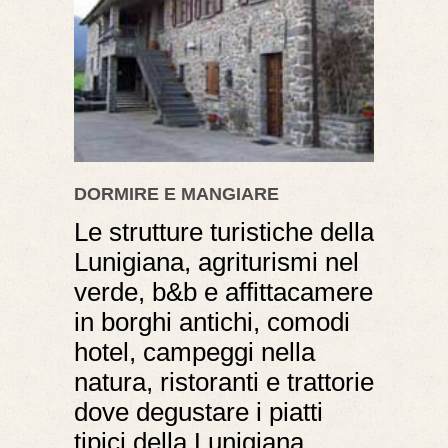
DORMIRE E MANGIARE
Le strutture turistiche della
Lunigiana, agriturismi nel
verde, b&b e affittacamere
in borghi antichi, comodi
hotel, campeggi nella
natura, ristoranti e trattorie
dove degustare i piatti
tipici della Lunigiana.