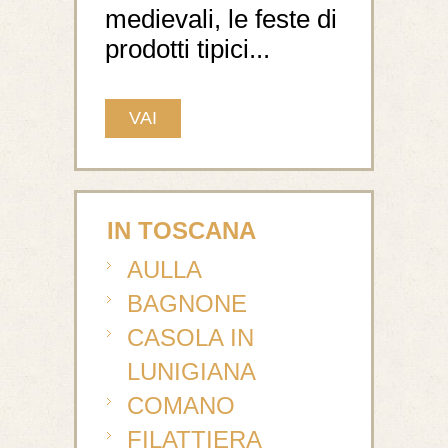
medievali, le feste di
prodotti tipici...
VAI
IN TOSCANA
AULLA
BAGNONE
CASOLA IN
LUNIGIANA
COMANO
FILATTIERA