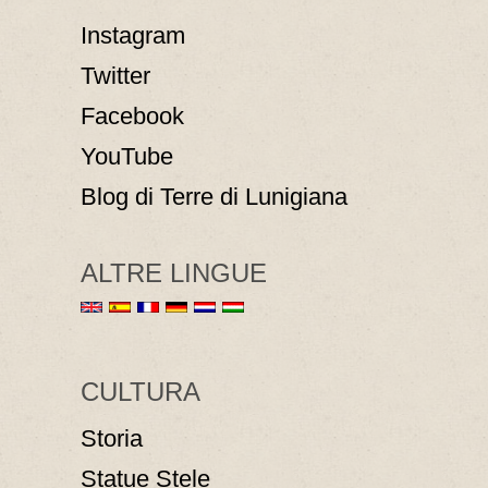
Instagram
Twitter
Facebook
YouTube
Blog di Terre di Lunigiana
ALTRE LINGUE
CULTURA
Storia
Statue Stele