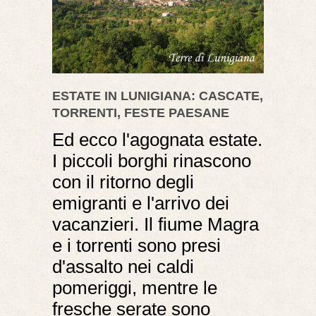
ESTATE IN LUNIGIANA: CASCATE,
TORRENTI, FESTE PAESANE
Ed ecco l'agognata estate.
I piccoli borghi rinascono
con il ritorno degli
emigranti e l'arrivo dei
vacanzieri. Il fiume Magra
e i torrenti sono presi
d'assalto nei caldi
pomeriggi, mentre le
fresche serate sono