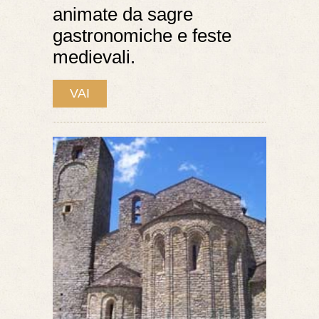
animate da sagre
gastronomiche e feste
medievali.
VAI