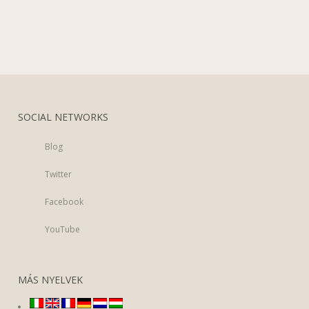
SOCIAL NETWORKS
Blog
Twitter
Facebook
YouTube
MÁS NYELVEK