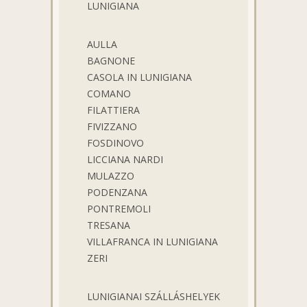
LUNIGIANA
AULLA
BAGNONE
CASOLA IN LUNIGIANA
COMANO
FILATTIERA
FIVIZZANO
FOSDINOVO
LICCIANA NARDI
MULAZZO
PODENZANA
PONTREMOLI
TRESANA
VILLAFRANCA IN LUNIGIANA
ZERI
LUNIGIANAI SZÁLLÁSHELYEK