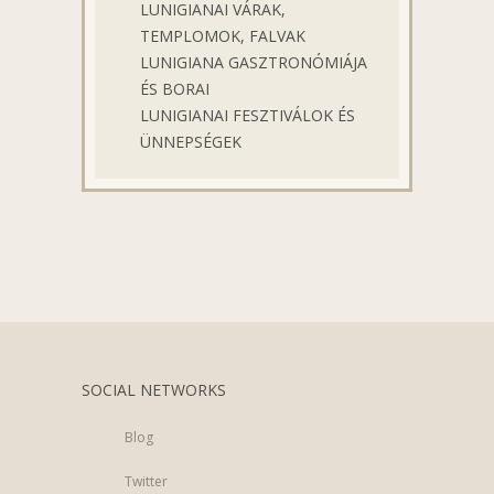
LUNIGIANAI VÁRAK,
TEMPLOMOK, FALVAK
LUNIGIANA GASZTRONÓMIÁJA
ÉS BORAI
LUNIGIANAI FESZTIVÁLOK ÉS
ÜNNEPSÉGEK
SOCIAL NETWORKS
Blog
Twitter