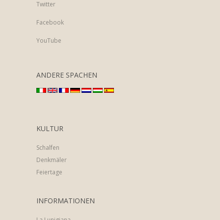
Twitter
Facebook
YouTube
ANDERE SPACHEN
KULTUR
Schalfen
Denkmäler
Feiertage
INFORMATIONEN
La Lunigiana