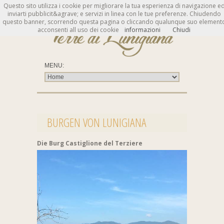
Questo sito utilizza i cookie per migliorare la tua esperienza di navigazione e
inviarti pubblicit&agrave; e servizi in linea con le tue preferenze. Chiudendo
questo banner, scorrendo questa pagina o cliccando qualunque suo element
acconsenti all uso dei cookie
informazioni
Chiudi
BURGEN VON LUNIGIANA
Die Burg Castiglione del Terziere