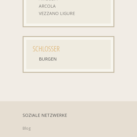
ARCOLA
VEZZANO LIGURE
SCHLOSSER
BURGEN
SOZIALE NETZWERKE
Blog