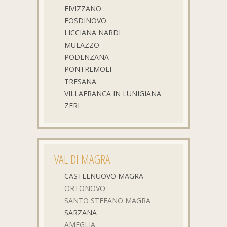
FIVIZZANO
FOSDINOVO
LICCIANA NARDI
MULAZZO
PODENZANA
PONTREMOLI
TRESANA
VILLAFRANCA IN LUNIGIANA
ZERI
VAL DI MAGRA
CASTELNUOVO MAGRA
ORTONOVO
SANTO STEFANO MAGRA
SARZANA
AMEGLIA