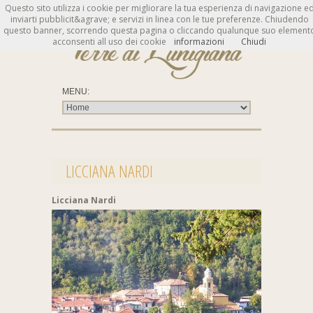
Questo sito utilizza i cookie per migliorare la tua esperienza di navigazione e
inviarti pubblicit&agrave; e servizi in linea con le tue preferenze. Chiudendo
questo banner, scorrendo questa pagina o cliccando qualunque suo element
acconsenti all uso dei cookie
informazioni
Chiudi
LICCIANA NARDI
Licciana Nardi