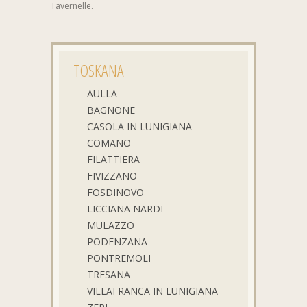
Tavernelle.
TOSKANA
AULLA
BAGNONE
CASOLA IN LUNIGIANA
COMANO
FILATTIERA
FIVIZZANO
FOSDINOVO
LICCIANA NARDI
MULAZZO
PODENZANA
PONTREMOLI
TRESANA
VILLAFRANCA IN LUNIGIANA