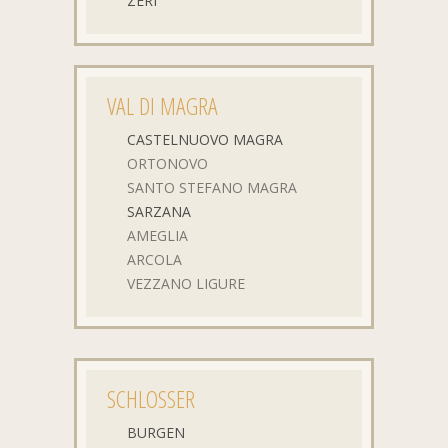
ZERI
VAL DI MAGRA
CASTELNUOVO MAGRA
ORTONOVO
SANTO STEFANO MAGRA
SARZANA
AMEGLIA
ARCOLA
VEZZANO LIGURE
SCHLOSSER
BURGEN