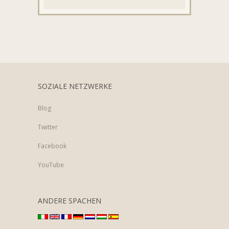
SOZIALE NETZWERKE
Blog
Twitter
Facebook
YouTube
ANDERE SPACHEN