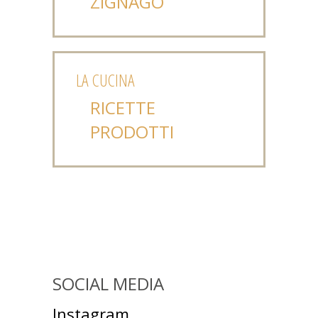
ZIGNAGO
LA CUCINA
RICETTE
PRODOTTI
SOCIAL MEDIA
Instagram