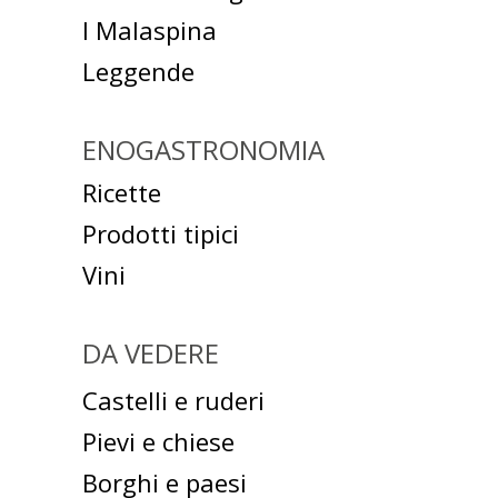
I Malaspina
Leggende
ENOGASTRONOMIA
Ricette
Prodotti tipici
Vini
DA VEDERE
Castelli e ruderi
Pievi e chiese
Borghi e paesi