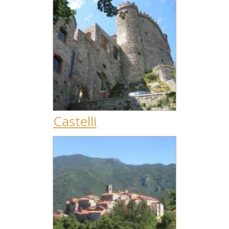
Castelli