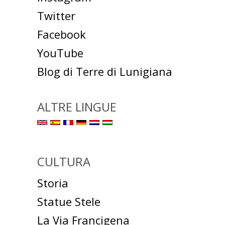
Twitter
Facebook
YouTube
Blog di Terre di Lunigiana
ALTRE LINGUE
CULTURA
Storia
Statue Stele
La Via Francigena