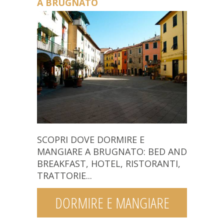
A BRUGNATO
SCOPRI DOVE DORMIRE E
MANGIARE A BRUGNATO: BED AND
BREAKFAST, HOTEL, RISTORANTI,
TRATTORIE...
DORMIRE E MANGIARE