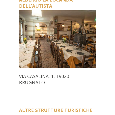
DELL’AUTISTA
VIA CASALINA, 1, 19020
BRUGNATO
ALTRE STRUTTURE TURISTICHE