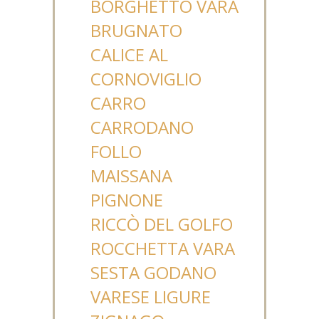
BORGHETTO VARA
BRUGNATO
CALICE AL
CORNOVIGLIO
CARRO
CARRODANO
FOLLO
MAISSANA
PIGNONE
RICCÒ DEL GOLFO
ROCCHETTA VARA
SESTA GODANO
VARESE LIGURE