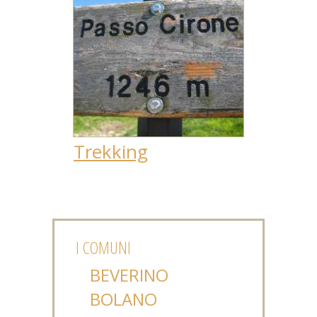
Trekking
I COMUNI
BEVERINO
BOLANO