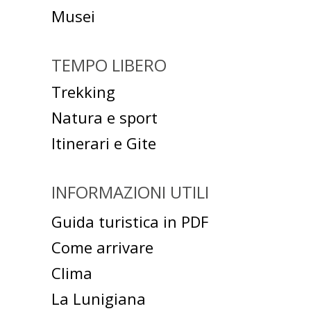
Musei
TEMPO LIBERO
Trekking
Natura e sport
Itinerari e Gite
INFORMAZIONI UTILI
Guida turistica in PDF
Come arrivare
Clima
La Lunigiana