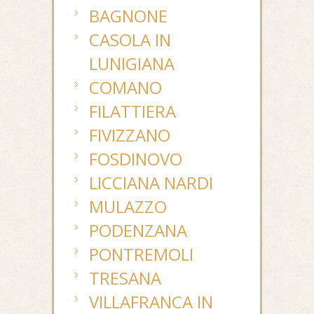
BAGNONE
CASOLA IN
LUNIGIANA
COMANO
FILATTIERA
FIVIZZANO
FOSDINOVO
LICCIANA NARDI
MULAZZO
PODENZANA
PONTREMOLI
TRESANA
VILLAFRANCA IN