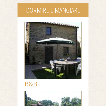
DORMIRE E MANGIARE
B&B