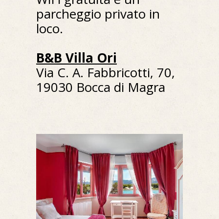
parcheggio privato in
loco.
B&B Villa Ori
Via C. A. Fabbricotti, 70,
19030 Bocca di Magra