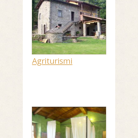
Agriturismi