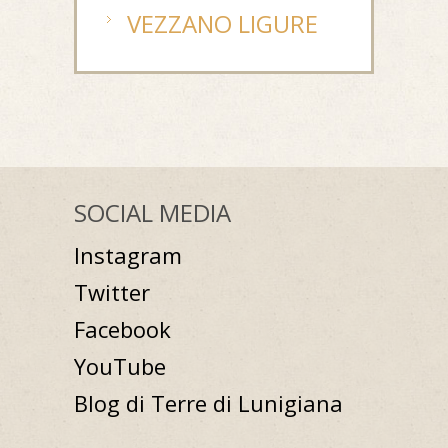
VEZZANO LIGURE
SOCIAL MEDIA
Instagram
Twitter
Facebook
YouTube
Blog di Terre di Lunigiana