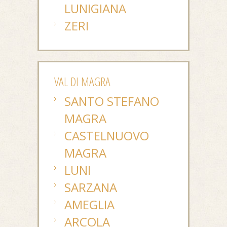
LUNIGIANA
ZERI
VAL DI MAGRA
SANTO STEFANO
MAGRA
CASTELNUOVO
MAGRA
LUNI
SARZANA
AMEGLIA
ARCOLA