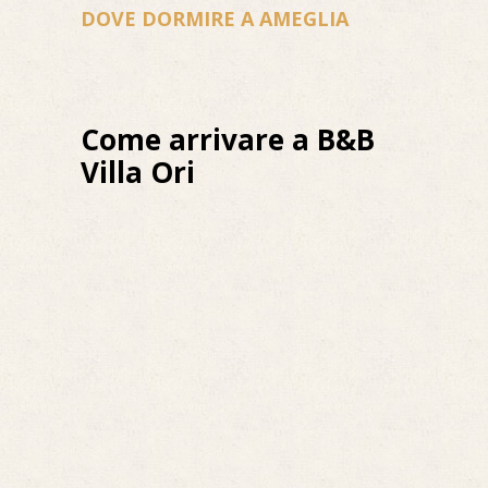
DOVE DORMIRE A AMEGLIA
Come arrivare a B&B
Villa Ori