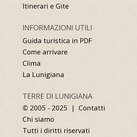
Itinerari e Gite
INFORMAZIONI UTILI
Guida turistica in PDF
Come arrivare
Clima
La Lunigiana
TERRE DI LUNIGIANA
© 2005 - 2025 |
Contatti
Chi siamo
Tutti i diritti riservati