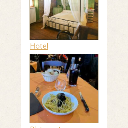
Hotel