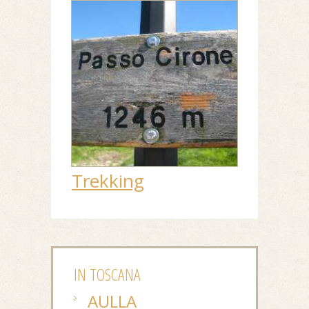
Trekking
IN TOSCANA
AULLA