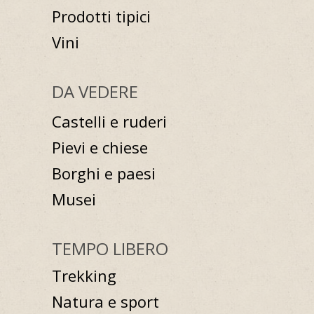
Prodotti tipici
Vini
DA VEDERE
Castelli e ruderi
Pievi e chiese
Borghi e paesi
Musei
TEMPO LIBERO
Trekking
Natura e sport