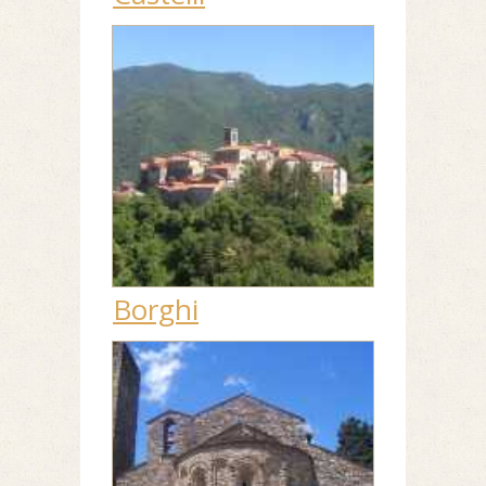
Borghi