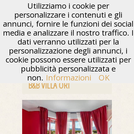
Utilizziamo i cookie per
personalizzare i contenuti e gli
annunci, fornire le funzioni dei social
media e analizzare il nostro traffico. I
dati verranno utilizzati per la
personalizzazione degli annunci, i
cookie possono essere utilizzati per
pubblicità personalizzata e
non.
Informazioni
OK
B&B VILLA ORI