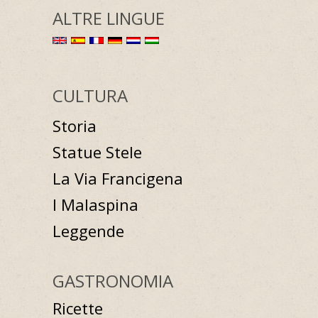
ALTRE LINGUE
CULTURA
Storia
Statue Stele
La Via Francigena
I Malaspina
Leggende
GASTRONOMIA
Ricette