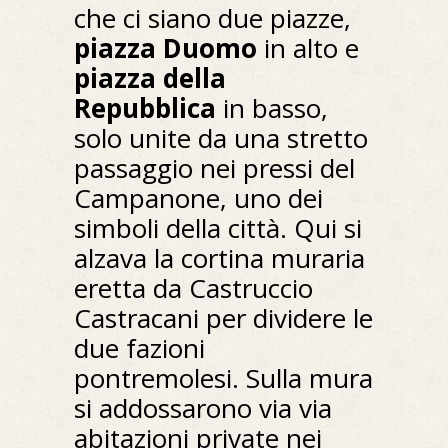
che ci siano due piazze,
piazza Duomo
in alto e
piazza della
Repubblica
in basso,
solo unite da una stretto
passaggio nei pressi del
Campanone, uno dei
simboli della città. Qui si
alzava la cortina muraria
eretta da Castruccio
Castracani per dividere le
due fazioni
pontremolesi. Sulla mura
si addossarono via via
abitazioni private nei