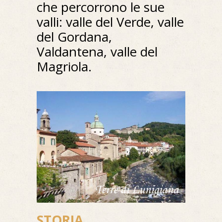
che percorrono le sue
valli: valle del Verde, valle
del Gordana,
Valdantena, valle del
Magriola.
STORIA