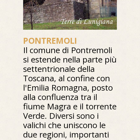
PONTREMOLI
Il comune di Pontremoli
si estende nella parte più
settentrionale della
Toscana, al confine con
l'Emilia Romagna, posto
alla confluenza tra il
fiume Magra e il torrente
Verde. Diversi sono i
valichi che uniscono le
due regioni, importanti