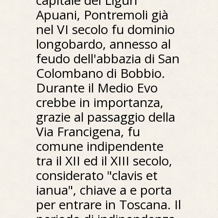
Apuani, Pontremoli già
nel VI secolo fu dominio
longobardo, annesso al
feudo dell'abbazia di San
Colombano di Bobbio.
Durante il Medio Evo
crebbe in importanza,
grazie al passaggio della
Via Francigena, fu
comune indipendente
tra il XII ed il XIII secolo,
considerato "clavis et
ianua", chiave a e porta
per entrare in Toscana. Il