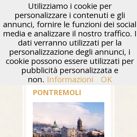
Utilizziamo i cookie per
personalizzare i contenuti e gli
annunci, fornire le funzioni dei social
media e analizzare il nostro traffico. I
dati verranno utilizzati per la
personalizzazione degli annunci, i
cookie possono essere utilizzati per
pubblicità personalizzata e
non.
Informazioni
OK
PONTREMOLI