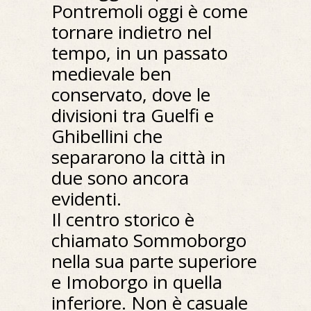
Pontremoli oggi è come
tornare indietro nel
tempo, in un passato
medievale ben
conservato, dove le
divisioni tra Guelfi e
Ghibellini che
separarono la città in
due sono ancora
evidenti.
Il centro storico è
chiamato Sommoborgo
nella sua parte superiore
e Imoborgo in quella
inferiore. Non è casuale