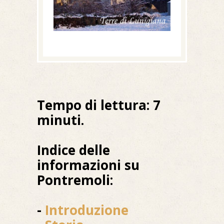
Tempo di lettura: 7
minuti.
Indice delle
informazioni su
Pontremoli:
-
Introduzione