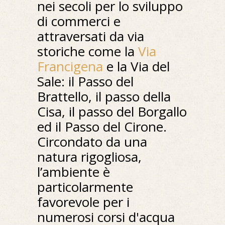
nei secoli per lo sviluppo
di commerci e
attraversati da via
storiche come la
Via
Francigena
e la Via del
Sale: il Passo del
Brattello, il passo della
Cisa, il passo del Borgallo
ed il Passo del Cirone.
Circondato da una
natura rigogliosa,
l’ambiente è
particolarmente
favorevole per i
numerosi corsi d'acqua