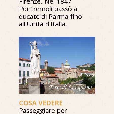
Firenze. Nel 1847
Pontremoli passò al
ducato di Parma fino
all'Unità d'Italia.
COSA VEDERE
Passeggiare per