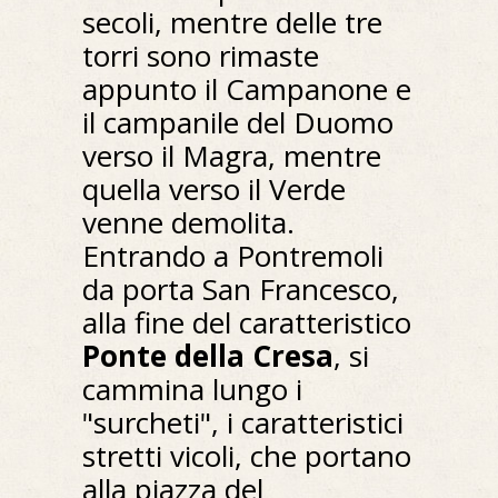
secoli, mentre delle tre
torri sono rimaste
appunto il Campanone e
il campanile del Duomo
verso il Magra, mentre
quella verso il Verde
venne demolita.
Entrando a Pontremoli
da porta San Francesco,
alla fine del caratteristico
Ponte della Cresa
, si
cammina lungo i
"surcheti", i caratteristici
stretti vicoli, che portano
alla piazza del