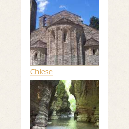
Chiese