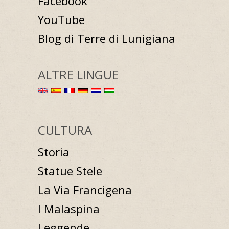
Facebook
YouTube
Blog di Terre di Lunigiana
ALTRE LINGUE
CULTURA
Storia
Statue Stele
La Via Francigena
I Malaspina
Leggende