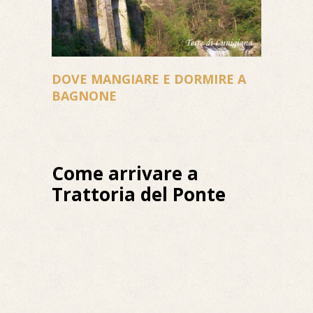
DOVE MANGIARE E DORMIRE A
BAGNONE
Come arrivare a
Trattoria del Ponte