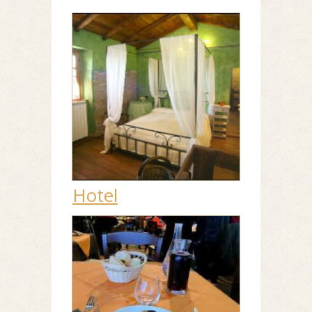
Hotel