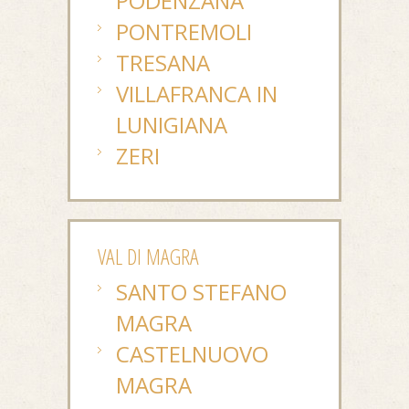
PODENZANA
PONTREMOLI
TRESANA
VILLAFRANCA IN
LUNIGIANA
ZERI
VAL DI MAGRA
SANTO STEFANO
MAGRA
CASTELNUOVO
MAGRA