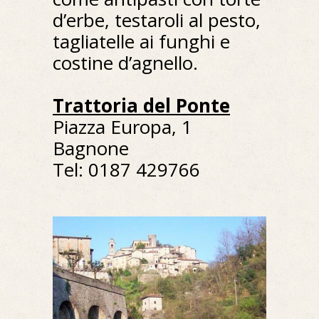
d’erbe, testaroli al pesto,
tagliatelle ai funghi e
costine d’agnello.
Trattoria del Ponte
Piazza Europa, 1
Bagnone
Tel: 0187 429766