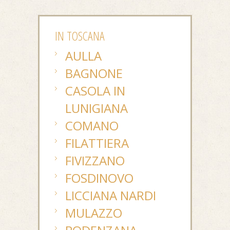
IN TOSCANA
AULLA
BAGNONE
CASOLA IN
LUNIGIANA
COMANO
FILATTIERA
FIVIZZANO
FOSDINOVO
LICCIANA NARDI
MULAZZO