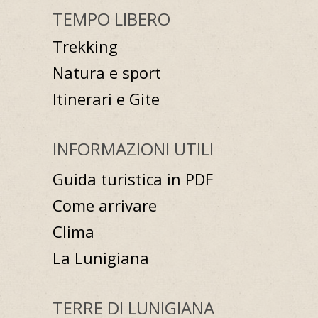
TEMPO LIBERO
Trekking
Natura e sport
Itinerari e Gite
INFORMAZIONI UTILI
Guida turistica in PDF
Come arrivare
Clima
La Lunigiana
TERRE DI LUNIGIANA