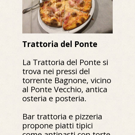
Trattoria del Ponte
La Trattoria del Ponte si
trova nei pressi del
torrente Bagnone, vicino
al Ponte Vecchio, antica
osteria e posteria.
Bar trattoria e pizzeria
propone piatti tipici
come antipasti con torte