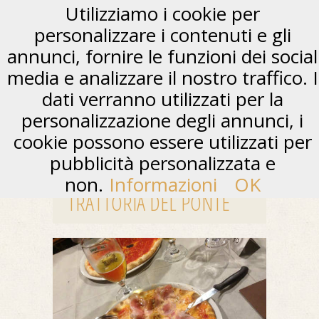
Utilizziamo i cookie per
personalizzare i contenuti e gli
annunci, fornire le funzioni dei social
media e analizzare il nostro traffico. I
dati verranno utilizzati per la
personalizzazione degli annunci, i
cookie possono essere utilizzati per
pubblicità personalizzata e
non.
Informazioni
OK
TRATTORIA DEL PONTE