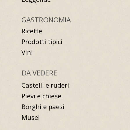
GASTRONOMIA
Ricette
Prodotti tipici
Vini
DA VEDERE
Castelli e ruderi
Pievi e chiese
Borghi e paesi
Musei