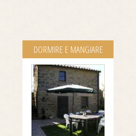
DORMIRE E MANGIARE