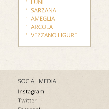
LUNI
SARZANA
AMEGLIA
ARCOLA
VEZZANO LIGURE
SOCIAL MEDIA
Instagram
Twitter