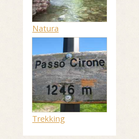
Natura
Trekking