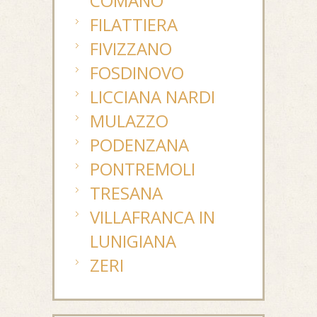
COMANO
FILATTIERA
FIVIZZANO
FOSDINOVO
LICCIANA NARDI
MULAZZO
PODENZANA
PONTREMOLI
TRESANA
VILLAFRANCA IN
LUNIGIANA
ZERI