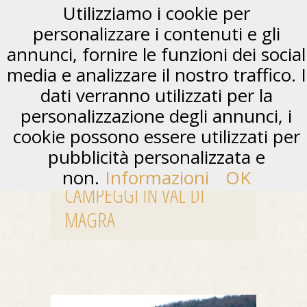
Utilizziamo i cookie per
personalizzare i contenuti e gli
annunci, fornire le funzioni dei social
media e analizzare il nostro traffico. I
dati verranno utilizzati per la
personalizzazione degli annunci, i
cookie possono essere utilizzati per
pubblicità personalizzata e
non.
Informazioni
OK
CAMPEGGI IN VAL DI
MAGRA