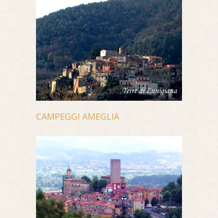
CAMPEGGI AMEGLIA