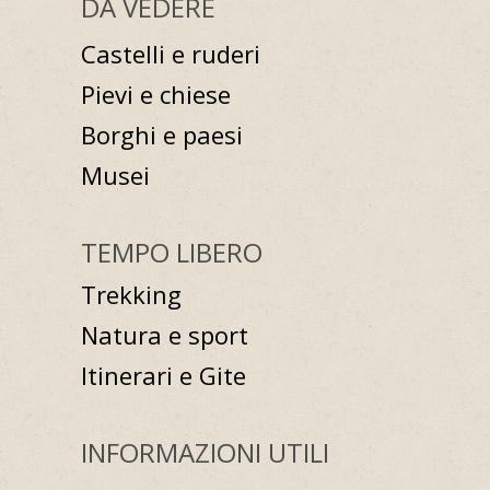
DA VEDERE
Castelli e ruderi
Pievi e chiese
Borghi e paesi
Musei
TEMPO LIBERO
Trekking
Natura e sport
Itinerari e Gite
INFORMAZIONI UTILI