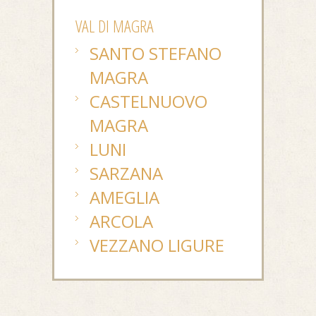
VAL DI MAGRA
SANTO STEFANO
MAGRA
CASTELNUOVO
MAGRA
LUNI
SARZANA
AMEGLIA
ARCOLA
VEZZANO LIGURE