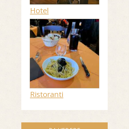
Hotel
Ristoranti