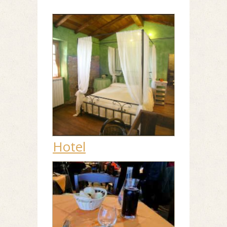
Hotel