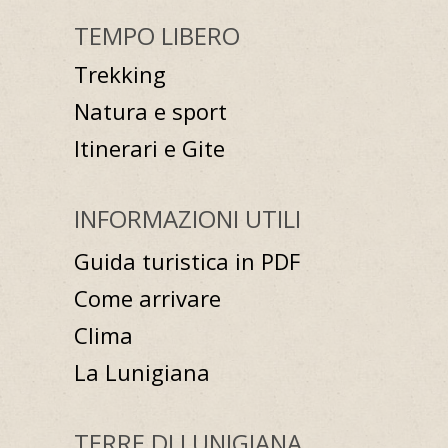
TEMPO LIBERO
Trekking
Natura e sport
Itinerari e Gite
INFORMAZIONI UTILI
Guida turistica in PDF
Come arrivare
Clima
La Lunigiana
TERRE DI LUNIGIANA