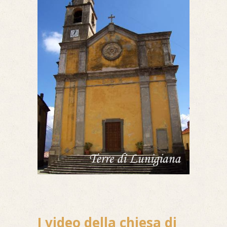
I video della chiesa di