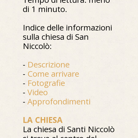
di 1 minuto.
Indice delle informazioni
sulla chiesa di San
Niccolò:
-
Descrizione
-
Come arrivare
-
Fotografie
-
Video
-
Approfondimenti
LA CHIESA
La chiesa di Santi Niccolò