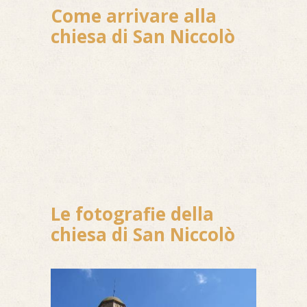
Come arrivare alla
chiesa di San Niccolò
Le fotografie della
chiesa di San Niccolò