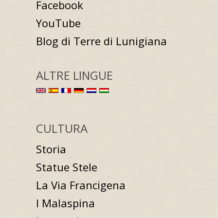
Facebook
YouTube
Blog di Terre di Lunigiana
ALTRE LINGUE
CULTURA
Storia
Statue Stele
La Via Francigena
I Malaspina