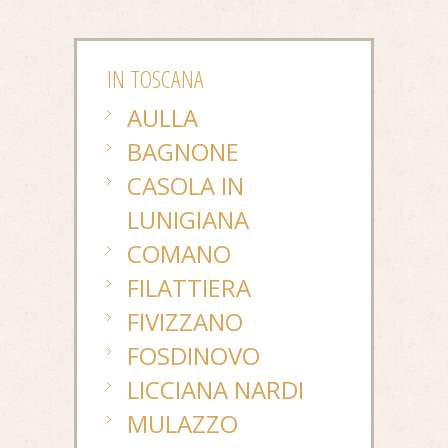
IN TOSCANA
AULLA
BAGNONE
CASOLA IN
LUNIGIANA
COMANO
FILATTIERA
FIVIZZANO
FOSDINOVO
LICCIANA NARDI
MULAZZO