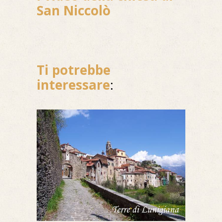
San Niccolò
Ti potrebbe
interessare
: