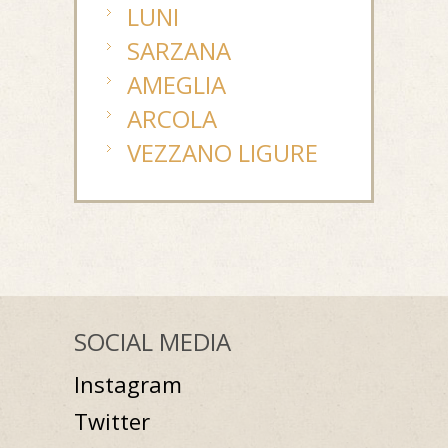
LUNI
SARZANA
AMEGLIA
ARCOLA
VEZZANO LIGURE
SOCIAL MEDIA
Instagram
Twitter