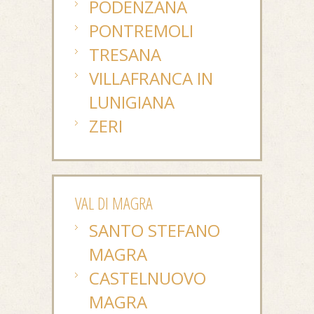
PODENZANA
PONTREMOLI
TRESANA
VILLAFRANCA IN
LUNIGIANA
ZERI
VAL DI MAGRA
SANTO STEFANO
MAGRA
CASTELNUOVO
MAGRA