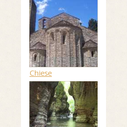
Chiese