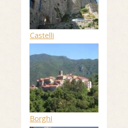
Castelli
Borghi