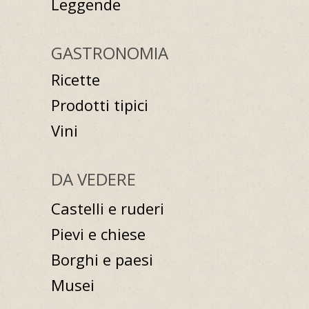
Leggende
GASTRONOMIA
Ricette
Prodotti tipici
Vini
DA VEDERE
Castelli e ruderi
Pievi e chiese
Borghi e paesi
Musei