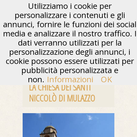
Utilizziamo i cookie per
personalizzare i contenuti e gli
annunci, fornire le funzioni dei social
media e analizzare il nostro traffico. I
dati verranno utilizzati per la
personalizzazione degli annunci, i
cookie possono essere utilizzati per
pubblicità personalizzata e
non.
Informazioni
OK
LA CHIESA DEI SANTI
NICCOLÒ DI MULAZZO