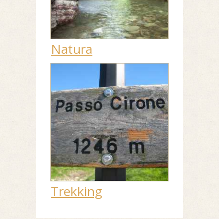
Natura
Trekking