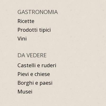
GASTRONOMIA
Ricette
Prodotti tipici
Vini
DA VEDERE
Castelli e ruderi
Pievi e chiese
Borghi e paesi
Musei