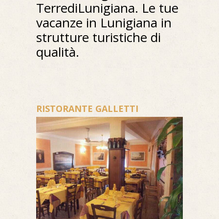
TerrediLunigiana. Le tue
vacanze in Lunigiana in
strutture turistiche di
qualità.
RISTORANTE GALLETTI