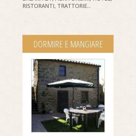
RISTORANTI, TRATTORIE...
DORMIRE E MANGIARE