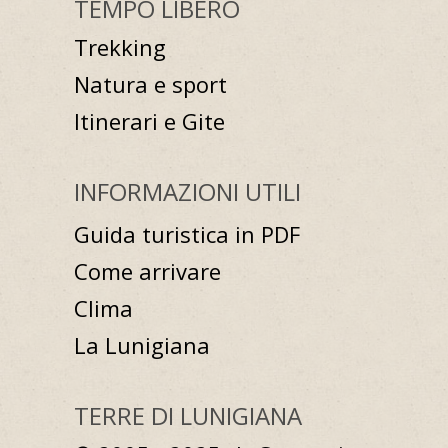
TEMPO LIBERO
Trekking
Natura e sport
Itinerari e Gite
INFORMAZIONI UTILI
Guida turistica in PDF
Come arrivare
Clima
La Lunigiana
TERRE DI LUNIGIANA