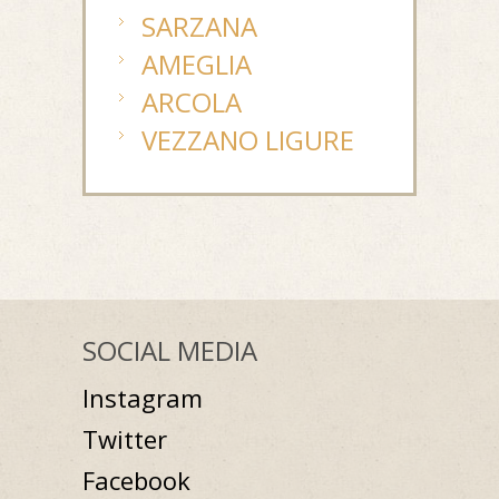
SARZANA
AMEGLIA
ARCOLA
VEZZANO LIGURE
SOCIAL MEDIA
Instagram
Twitter
Facebook