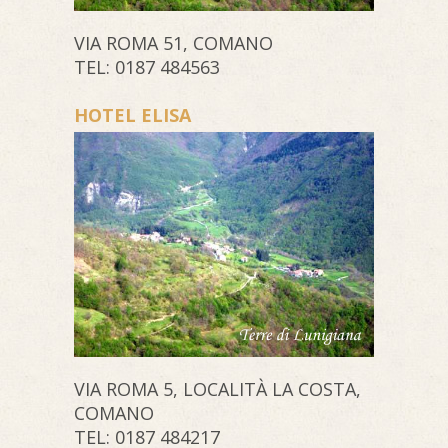
VIA ROMA 51, COMANO
TEL: 0187 484563
HOTEL ELISA
VIA ROMA 5, LOCALITÀ LA COSTA,
COMANO
TEL: 0187 484217