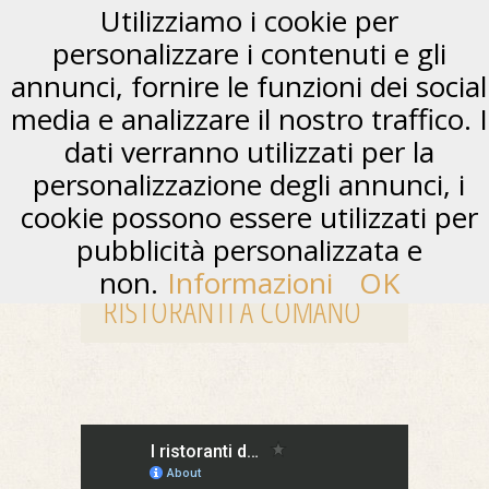
Utilizziamo i cookie per
personalizzare i contenuti e gli
annunci, fornire le funzioni dei social
media e analizzare il nostro traffico. I
dati verranno utilizzati per la
personalizzazione degli annunci, i
cookie possono essere utilizzati per
pubblicità personalizzata e
non.
Informazioni
OK
RISTORANTI A COMANO