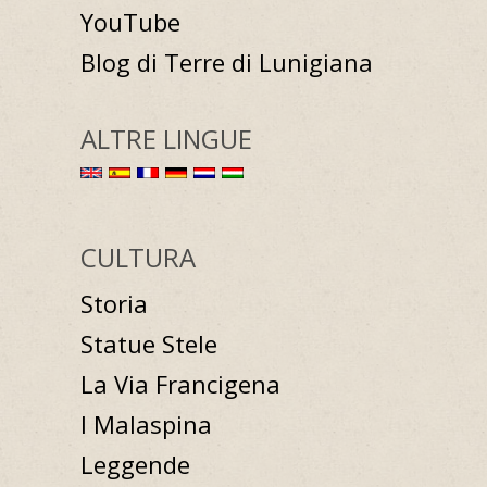
YouTube
Blog di Terre di Lunigiana
ALTRE LINGUE
CULTURA
Storia
Statue Stele
La Via Francigena
I Malaspina
Leggende