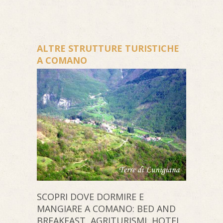
ALTRE STRUTTURE TURISTICHE
A COMANO
SCOPRI DOVE DORMIRE E
MANGIARE A COMANO: BED AND
BREAKFAST, AGRITURISMI, HOTEL,