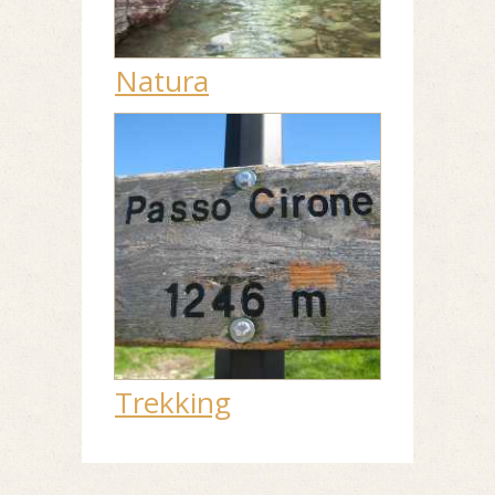
Natura
Trekking