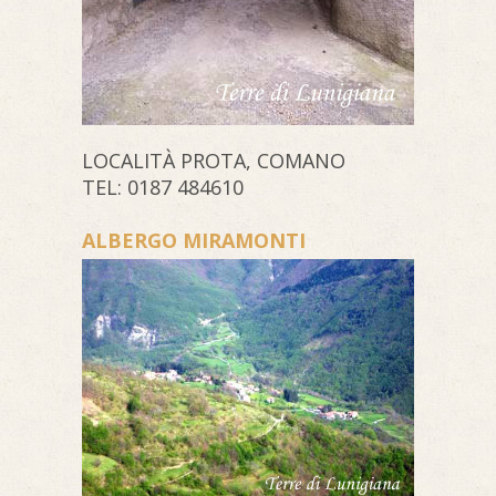
LOCALITÀ PROTA, COMANO
TEL: 0187 484610
ALBERGO MIRAMONTI