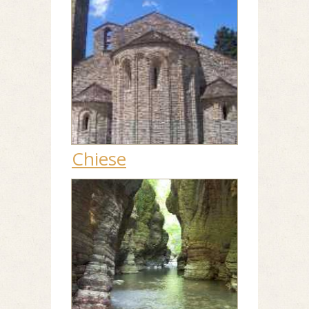
Chiese