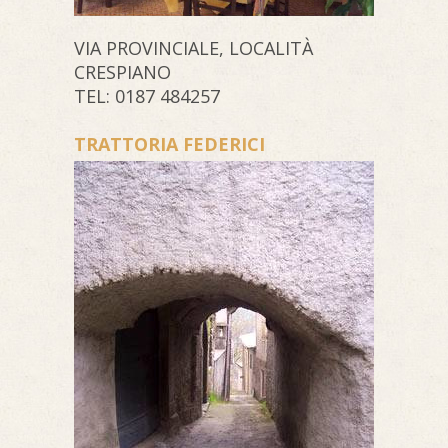
VIA PROVINCIALE, LOCALITÀ
CRESPIANO
TEL: 0187 484257
TRATTORIA FEDERICI