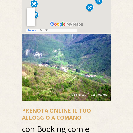
PRENOTA ONLINE IL TUO
ALLOGGIO A COMANO
con Booking.com e