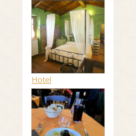
Hotel