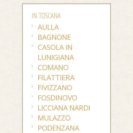
IN TOSCANA
AULLA
BAGNONE
CASOLA IN
LUNIGIANA
COMANO
FILATTIERA
FIVIZZANO
FOSDINOVO
LICCIANA NARDI
MULAZZO
PODENZANA