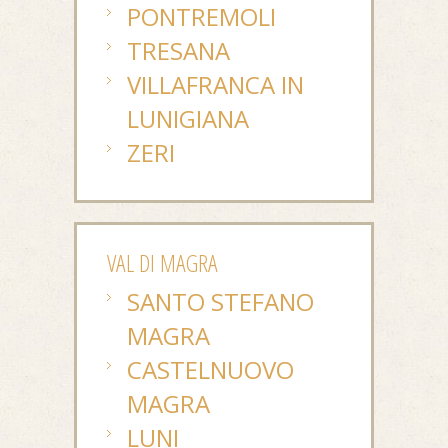
PONTREMOLI
TRESANA
VILLAFRANCA IN
LUNIGIANA
ZERI
VAL DI MAGRA
SANTO STEFANO
MAGRA
CASTELNUOVO
MAGRA
LUNI