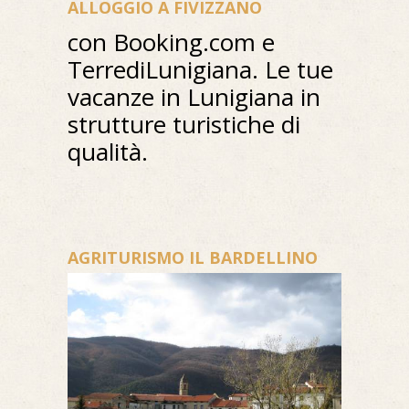
ALLOGGIO A FIVIZZANO
con Booking.com e
TerrediLunigiana. Le tue
vacanze in Lunigiana in
strutture turistiche di
qualità.
AGRITURISMO IL BARDELLINO