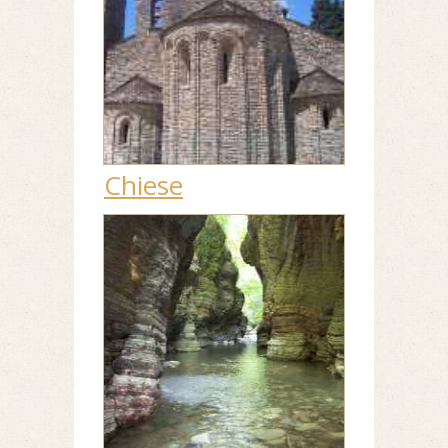
Chiese