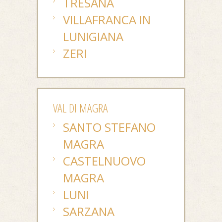
TRESANA
VILLAFRANCA IN
LUNIGIANA
ZERI
VAL DI MAGRA
SANTO STEFANO
MAGRA
CASTELNUOVO
MAGRA
LUNI
SARZANA