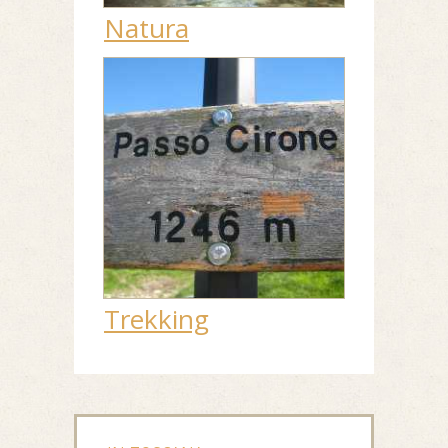
Natura
Trekking