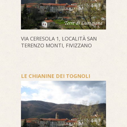
VIA CERESOLA 1, LOCALITÀ SAN
TERENZO MONTI, FIVIZZANO
LE CHIANINE DEI TOGNOLI