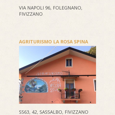
VIA NAPOLI 96, FOLEGNANO,
FIVIZZANO
AGRITURISMO LA ROSA SPINA
SS63, 42, SASSALBO, FIVIZZANO