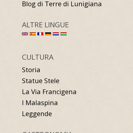
Blog di Terre di Lunigiana
ALTRE LINGUE
CULTURA
Storia
Statue Stele
La Via Francigena
I Malaspina
Leggende