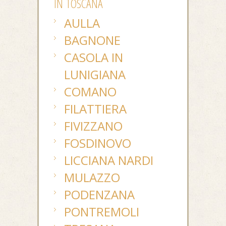
IN TOSCANA
AULLA
BAGNONE
CASOLA IN
LUNIGIANA
COMANO
FILATTIERA
FIVIZZANO
FOSDINOVO
LICCIANA NARDI
MULAZZO
PODENZANA
PONTREMOLI