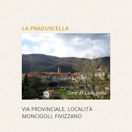
LA PRADUSCELLA
VIA PROVINCIALE, LOCALITÀ
MONCIGOLI, FIVIZZANO