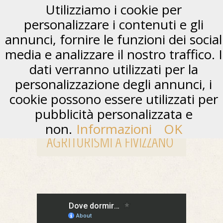
Utilizziamo i cookie per
personalizzare i contenuti e gli
annunci, fornire le funzioni dei social
media e analizzare il nostro traffico. I
dati verranno utilizzati per la
personalizzazione degli annunci, i
cookie possono essere utilizzati per
pubblicità personalizzata e
non.
Informazioni
OK
AGRITURISMI A FIVIZZANO