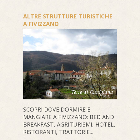
ALTRE STRUTTURE TURISTICHE
A FIVIZZANO
SCOPRI DOVE DORMIRE E
MANGIARE A FIVIZZANO: BED AND
BREAKFAST, AGRITURISMI, HOTEL,
RISTORANTI, TRATTORIE...