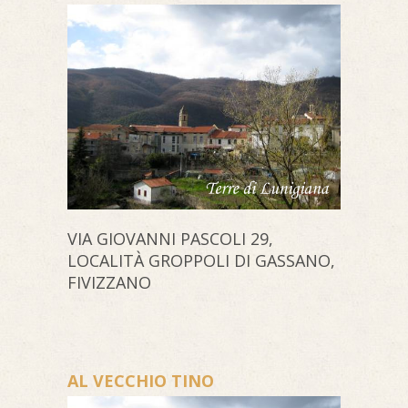
VIA GIOVANNI PASCOLI 29,
LOCALITÀ GROPPOLI DI GASSANO,
FIVIZZANO
AL VECCHIO TINO