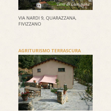
VIA NARDI 9, QUARAZZANA,
FIVIZZANO
AGRITURISMO TERRASCURA