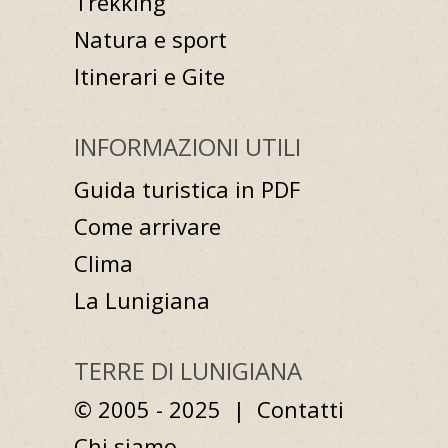
Trekking
Natura e sport
Itinerari e Gite
INFORMAZIONI UTILI
Guida turistica in PDF
Come arrivare
Clima
La Lunigiana
TERRE DI LUNIGIANA
© 2005 - 2025 |
Contatti
Chi siamo