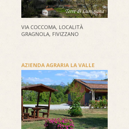
VIA COCCOMA, LOCALITÀ
GRAGNOLA, FIVIZZANO
AZIENDA AGRARIA LA VALLE