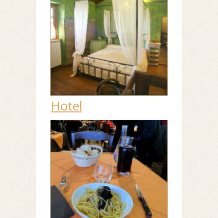
Hotel