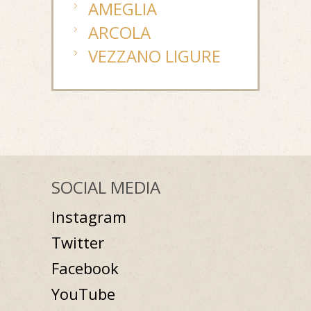
AMEGLIA
ARCOLA
VEZZANO LIGURE
SOCIAL MEDIA
Instagram
Twitter
Facebook
YouTube