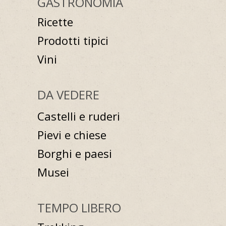
GASTRONOMIA
Ricette
Prodotti tipici
Vini
DA VEDERE
Castelli e ruderi
Pievi e chiese
Borghi e paesi
Musei
TEMPO LIBERO