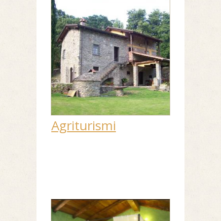
Agriturismi