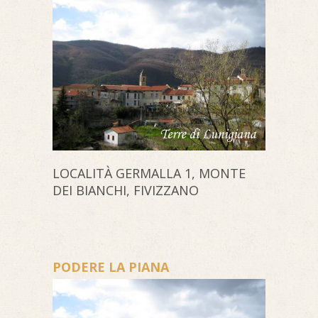
LOCALITÀ GERMALLA 1, MONTE
DEI BIANCHI, FIVIZZANO
PODERE LA PIANA