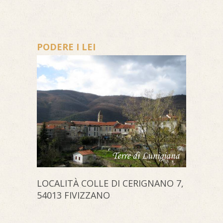
PODERE I LEI
LOCALITÀ COLLE DI CERIGNANO 7,
54013 FIVIZZANO