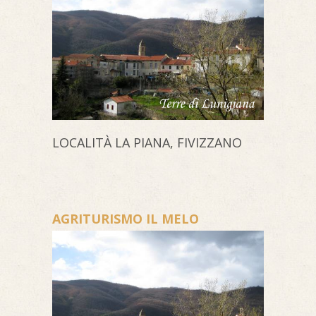
LOCALITÀ LA PIANA, FIVIZZANO
AGRITURISMO IL MELO