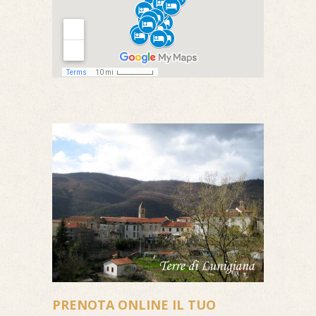
PRENOTA ONLINE IL TUO