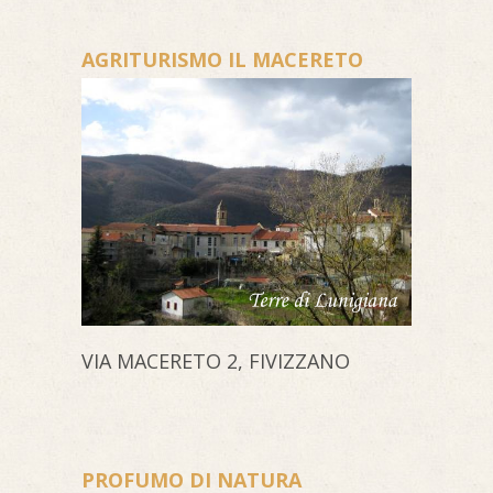
AGRITURISMO IL MACERETO
VIA MACERETO 2, FIVIZZANO
PROFUMO DI NATURA