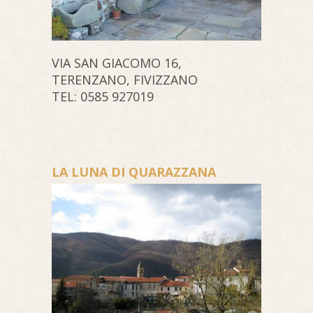
VIA SAN GIACOMO 16,
TERENZANO, FIVIZZANO
TEL: 0585 927019
LA LUNA DI QUARAZZANA