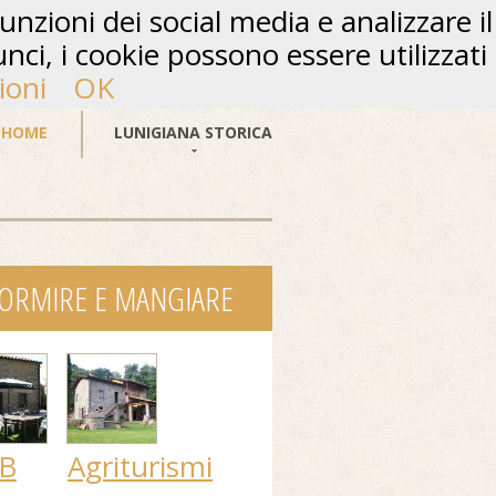
unzioni dei social media e analizzare il
unci, i cookie possono essere utilizzati
ioni
OK
HOME
LUNIGIANA STORICA
ORMIRE E MANGIARE
B
Agriturismi