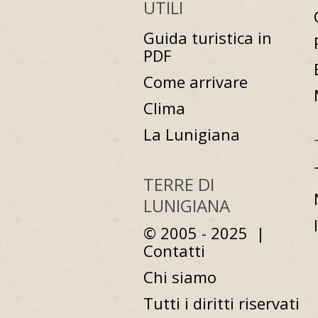
UTILI
Guida turistica in
PDF
Come arrivare
Clima
La Lunigiana
TERRE DI
LUNIGIANA
© 2005 - 2025 |
Contatti
Chi siamo
Tutti i diritti riservati