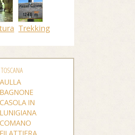
tura
Trekking
 TOSCANA
AULLA
BAGNONE
CASOLA IN
LUNIGIANA
COMANO
FILATTIERA