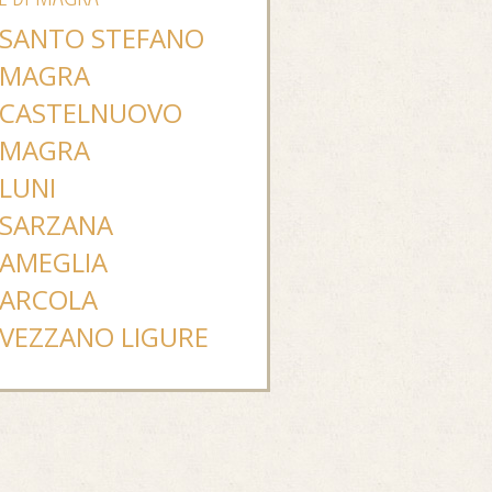
SANTO STEFANO
MAGRA
CASTELNUOVO
MAGRA
LUNI
SARZANA
AMEGLIA
ARCOLA
VEZZANO LIGURE