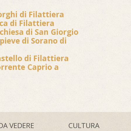
rghi di Filattiera
ca di Filattiera
 chiesa di San Giorgio
 pieve di Sorano di
stello di Filattiera
orrente Caprio a
DA VEDERE
CULTURA