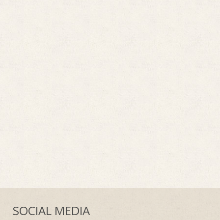
SOCIAL MEDIA