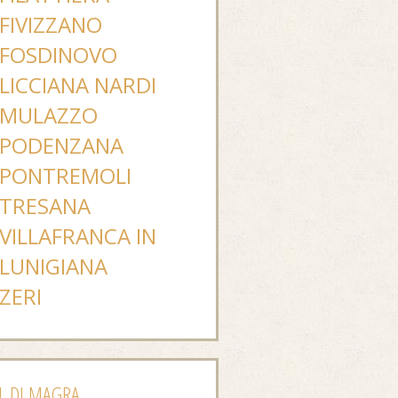
FIVIZZANO
FOSDINOVO
LICCIANA NARDI
MULAZZO
PODENZANA
PONTREMOLI
TRESANA
VILLAFRANCA IN
LUNIGIANA
ZERI
L DI MAGRA