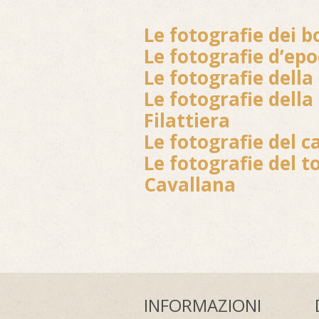
Le fotografie dei bo
Le fotografie d’epo
Le fotografie della
Le fotografie della
Filattiera
Le fotografie del ca
Le fotografie del t
Cavallana
INFORMAZIONI