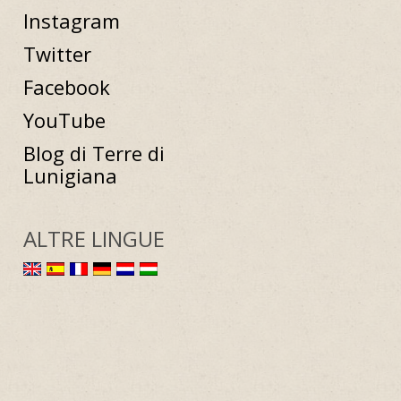
Instagram
Twitter
Facebook
YouTube
Blog di Terre di
Lunigiana
ALTRE LINGUE