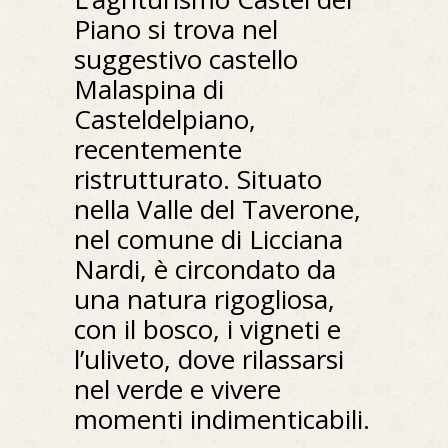
Piano si trova nel
suggestivo castello
Malaspina di
Casteldelpiano,
recentemente
ristrutturato. Situato
nella Valle del Taverone,
nel comune di Licciana
Nardi, è circondato da
una natura rigogliosa,
con il bosco, i vigneti e
l’uliveto, dove rilassarsi
nel verde e vivere
momenti indimenticabili.