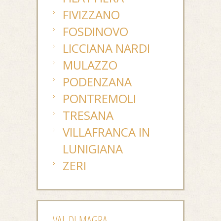
FIVIZZANO
FOSDINOVO
LICCIANA NARDI
MULAZZO
PODENZANA
PONTREMOLI
TRESANA
VILLAFRANCA IN
LUNIGIANA
ZERI
VAL DI MAGRA