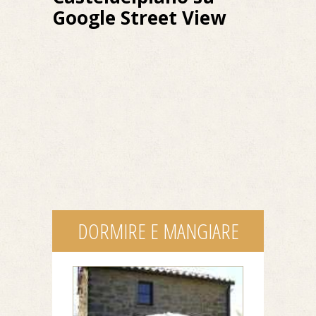
Google Street View
DORMIRE E MANGIARE