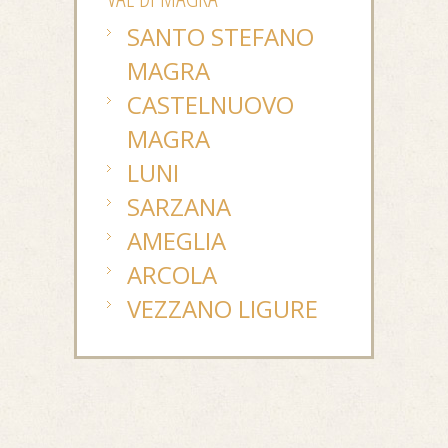
SANTO STEFANO
MAGRA
CASTELNUOVO
MAGRA
LUNI
SARZANA
AMEGLIA
ARCOLA
VEZZANO LIGURE