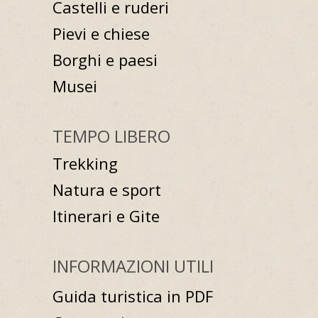
Castelli e ruderi
Pievi e chiese
Borghi e paesi
Musei
TEMPO LIBERO
Trekking
Natura e sport
Itinerari e Gite
INFORMAZIONI UTILI
Guida turistica in PDF