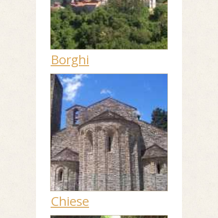
Borghi
Chiese