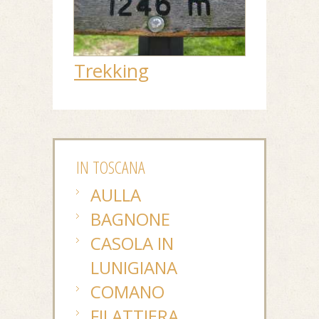
Trekking
IN TOSCANA
AULLA
BAGNONE
CASOLA IN
LUNIGIANA
COMANO
FILATTIERA