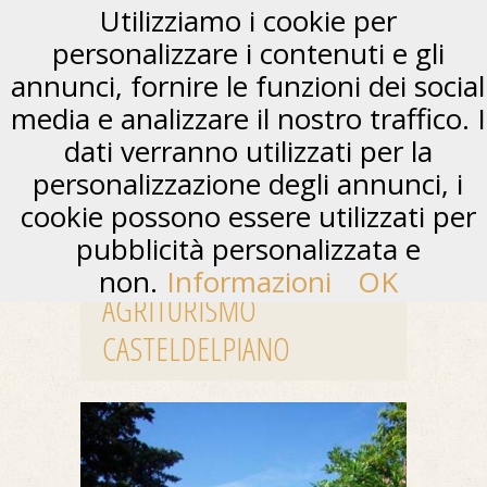
Utilizziamo i cookie per
personalizzare i contenuti e gli
annunci, fornire le funzioni dei social
media e analizzare il nostro traffico. I
dati verranno utilizzati per la
personalizzazione degli annunci, i
cookie possono essere utilizzati per
pubblicità personalizzata e
non.
Informazioni
OK
AGRITURISMO
CASTELDELPIANO