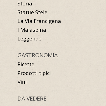
Storia
Statue Stele
La Via Francigena
I Malaspina
Leggende
GASTRONOMIA
Ricette
Prodotti tipici
Vini
DA VEDERE