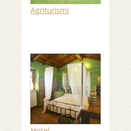
Agriturismi
Hotel