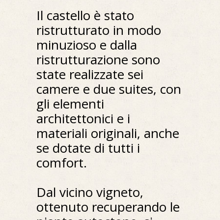
Il castello è stato
ristrutturato in modo
minuzioso e dalla
ristrutturazione sono
state realizzate sei
camere e due suites, con
gli elementi
architettonici e i
materiali originali, anche
se dotate di tutti i
comfort.
Dal vicino vigneto,
ottenuto recuperando le