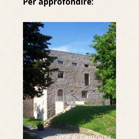
Per approfondire: