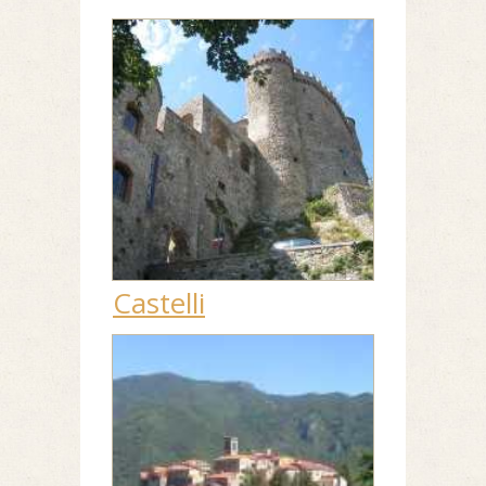
Castelli