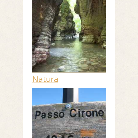
Natura