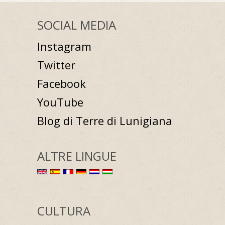
SOCIAL MEDIA
Instagram
Twitter
Facebook
YouTube
Blog di Terre di Lunigiana
ALTRE LINGUE
CULTURA