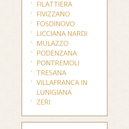
FILATTIERA
FIVIZZANO
FOSDINOVO
LICCIANA NARDI
MULAZZO
PODENZANA
PONTREMOLI
TRESANA
VILLAFRANCA IN
LUNIGIANA
ZERI