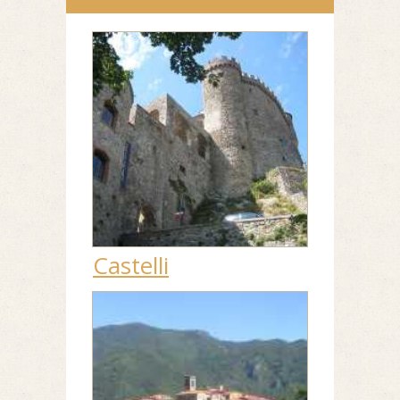
Castelli