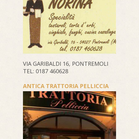
VIA GARIBALDI 16, PONTREMOLI
TEL: 0187 460628
ANTICA TRATTORIA PELLICCIA