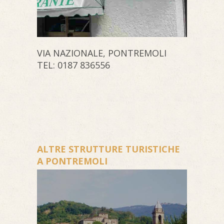
VIA NAZIONALE, PONTREMOLI
TEL: 0187 836556
ALTRE STRUTTURE TURISTICHE
A PONTREMOLI