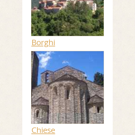
Borghi
Chiese