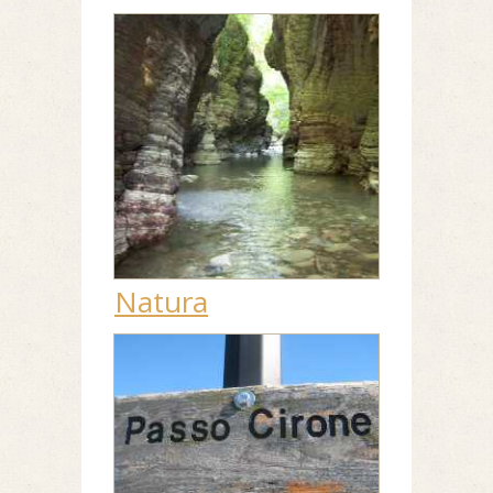
Natura