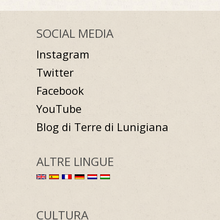
SOCIAL MEDIA
Instagram
Twitter
Facebook
YouTube
Blog di Terre di Lunigiana
ALTRE LINGUE
CULTURA