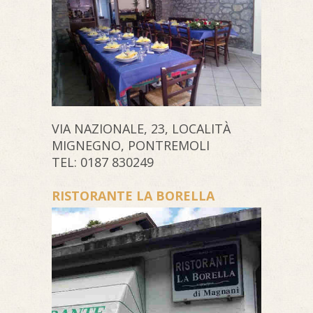
VIA NAZIONALE, 23, LOCALITÀ
MIGNEGNO, PONTREMOLI
TEL: 0187 830249
RISTORANTE LA BORELLA