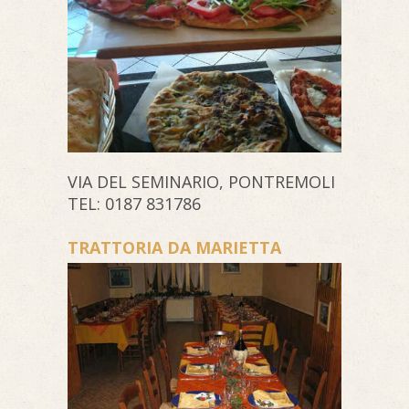
VIA DEL SEMINARIO, PONTREMOLI
TEL: 0187 831786
TRATTORIA DA MARIETTA