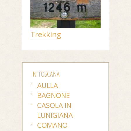
Trekking
IN TOSCANA
AULLA
BAGNONE
CASOLA IN
LUNIGIANA
COMANO