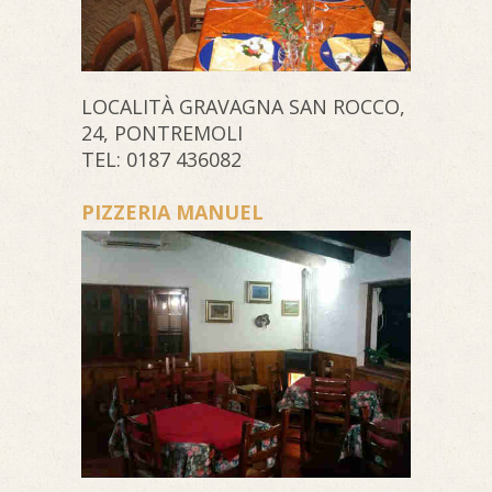
LOCALITÀ GRAVAGNA SAN ROCCO,
24, PONTREMOLI
TEL: 0187 436082
PIZZERIA MANUEL