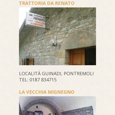
TRATTORIA DA RENATO
LOCALITÀ GUINADI, PONTREMOLI
TEL: 0187 834715
LA VECCHIA MIGNEGNO