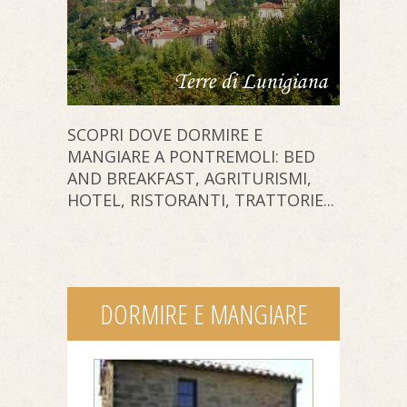
SCOPRI DOVE DORMIRE E
MANGIARE A PONTREMOLI: BED
AND BREAKFAST, AGRITURISMI,
HOTEL, RISTORANTI, TRATTORIE...
DORMIRE E MANGIARE