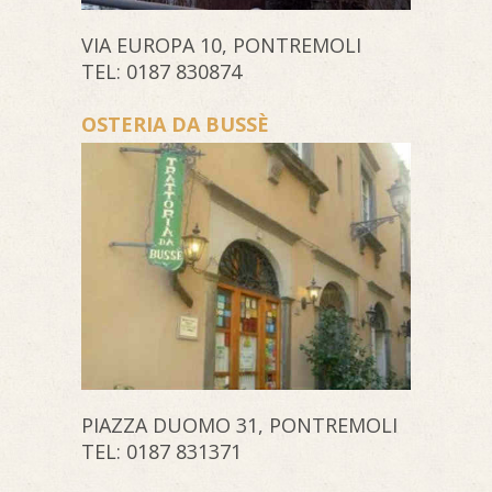
VIA EUROPA 10, PONTREMOLI
TEL: 0187 830874
OSTERIA DA BUSSÈ
PIAZZA DUOMO 31, PONTREMOLI
TEL: 0187 831371