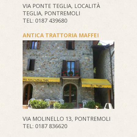
VIA PONTE TEGLIA, LOCALITÀ
TEGLIA, PONTREMOLI
TEL: 0187 439680
ANTICA TRATTORIA MAFFEI
VIA MOLINELLO 13, PONTREMOLI
TEL: 0187 836620