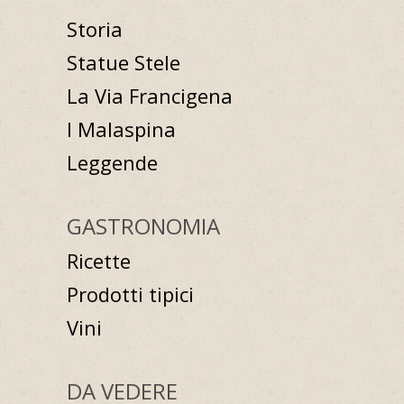
Storia
Statue Stele
La Via Francigena
I Malaspina
Leggende
GASTRONOMIA
Ricette
Prodotti tipici
Vini
DA VEDERE