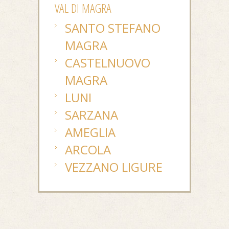
VAL DI MAGRA
SANTO STEFANO
MAGRA
CASTELNUOVO
MAGRA
LUNI
SARZANA
AMEGLIA
ARCOLA
VEZZANO LIGURE