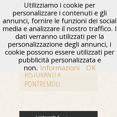
Utilizziamo i cookie per
personalizzare i contenuti e gli
annunci, fornire le funzioni dei social
media e analizzare il nostro traffico. I
dati verranno utilizzati per la
personalizzazione degli annunci, i
cookie possono essere utilizzati per
pubblicità personalizzata e
non.
Informazioni
OK
RISTORANTI A
PONTREMOLI