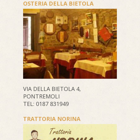
OSTERIA DELLA BIETOLA
VIA DELLA BIETOLA 4,
PONTREMOLI
TEL: 0187 831949
TRATTORIA NORINA