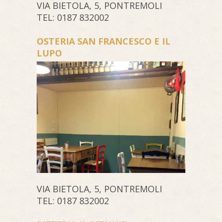
VIA BIETOLA, 5, PONTREMOLI
TEL: 0187 832002
OSTERIA SAN FRANCESCO E IL
LUPO
VIA BIETOLA, 5, PONTREMOLI
TEL: 0187 832002