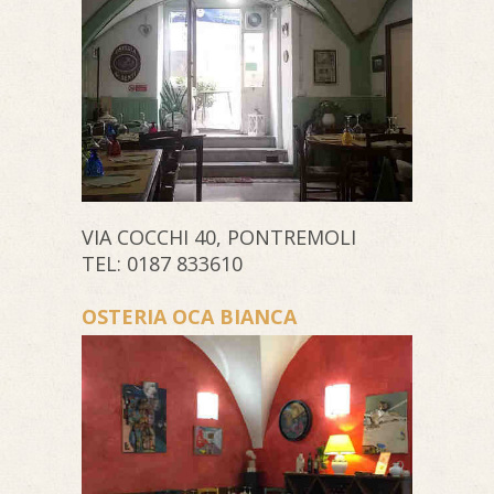
VIA COCCHI 40, PONTREMOLI
TEL: 0187 833610
OSTERIA OCA BIANCA