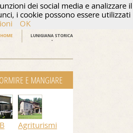
unzioni dei social media e analizzare il
unci, i cookie possono essere utilizzati
ioni
OK
HOME
LUNIGIANA STORICA
ORMIRE E MANGIARE
B
Agriturismi