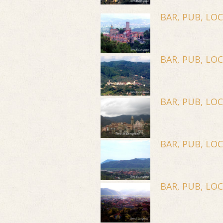
BAR, PUB, LO
BAR, PUB, LO
BAR, PUB, LO
BAR, PUB, LO
BAR, PUB, LO