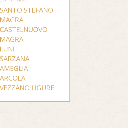
SANTO STEFANO
MAGRA
CASTELNUOVO
MAGRA
LUNI
SARZANA
AMEGLIA
ARCOLA
VEZZANO LIGURE