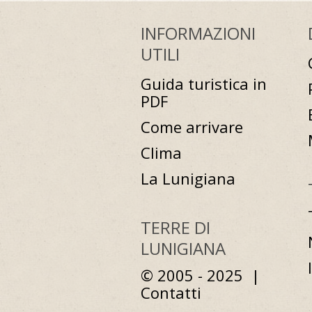
INFORMAZIONI
UTILI
Guida turistica in
PDF
Come arrivare
Clima
La Lunigiana
TERRE DI
LUNIGIANA
© 2005 - 2025 |
Contatti