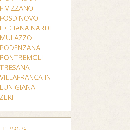
FIVIZZANO
FOSDINOVO
LICCIANA NARDI
MULAZZO
PODENZANA
PONTREMOLI
TRESANA
VILLAFRANCA IN
LUNIGIANA
ZERI
L DI MAGRA