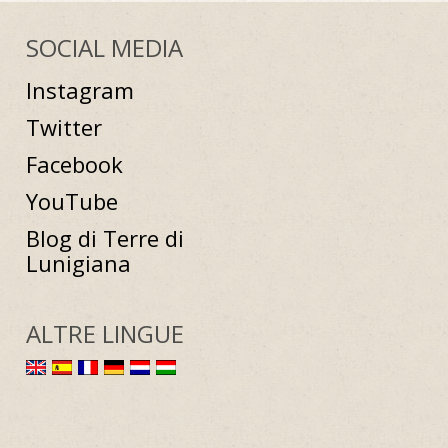
SOCIAL MEDIA
Instagram
Twitter
Facebook
YouTube
Blog di Terre di
Lunigiana
ALTRE LINGUE