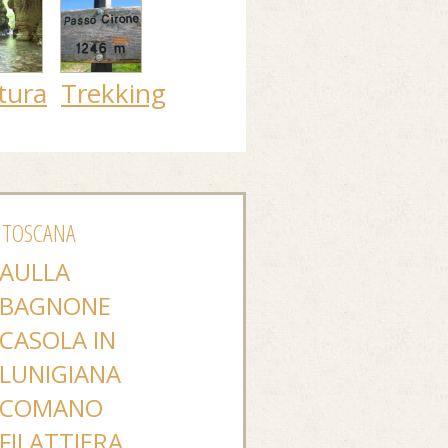
tura
Trekking
 TOSCANA
AULLA
BAGNONE
CASOLA IN
LUNIGIANA
COMANO
FILATTIERA