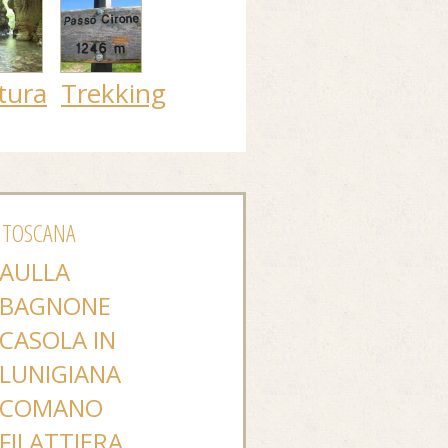
tura
Trekking
 TOSCANA
AULLA
BAGNONE
CASOLA IN
LUNIGIANA
COMANO
FILATTIERA