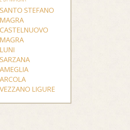
SANTO STEFANO
MAGRA
CASTELNUOVO
MAGRA
LUNI
SARZANA
AMEGLIA
ARCOLA
VEZZANO LIGURE