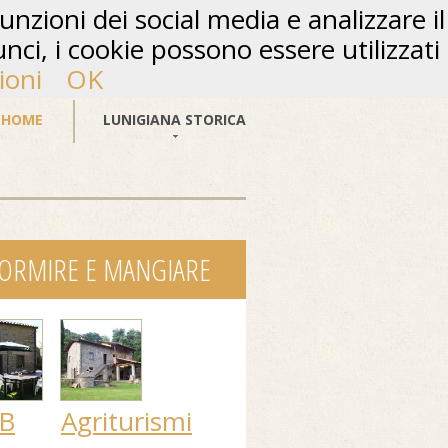
unzioni dei social media e analizzare il
unci, i cookie possono essere utilizzati
ioni
OK
HOME
LUNIGIANA STORICA
ORMIRE E MANGIARE
B
Agriturismi