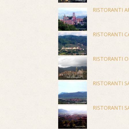
RISTORANTI A
RISTORANTI 
RISTORANTI 
RISTORANTI 
RISTORANTI S