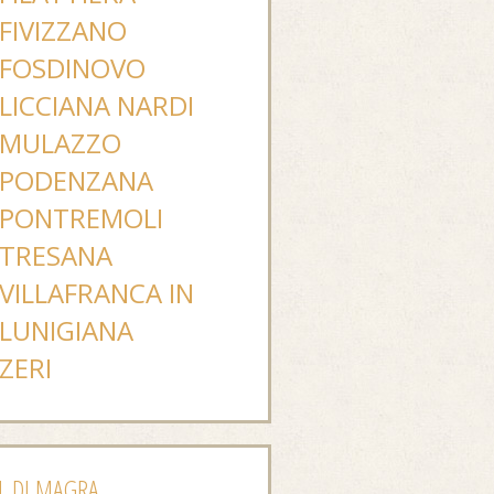
FIVIZZANO
FOSDINOVO
LICCIANA NARDI
MULAZZO
PODENZANA
PONTREMOLI
TRESANA
VILLAFRANCA IN
LUNIGIANA
ZERI
L DI MAGRA