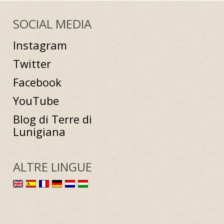
SOCIAL MEDIA
Instagram
Twitter
Facebook
YouTube
Blog di Terre di
Lunigiana
ALTRE LINGUE