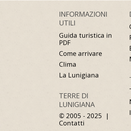
INFORMAZIONI
UTILI
Guida turistica in
PDF
Come arrivare
Clima
La Lunigiana
TERRE DI
LUNIGIANA
© 2005 - 2025 |
Contatti