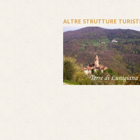
ALTRE STRUTTURE TURIST