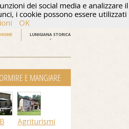
unzioni dei social media e analizzare il
unci, i cookie possono essere utilizzati
ioni
OK
HOME
LUNIGIANA STORICA
ORMIRE E MANGIARE
B
Agriturismi