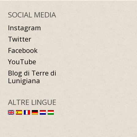
SOCIAL MEDIA
Instagram
Twitter
Facebook
YouTube
Blog di Terre di
Lunigiana
ALTRE LINGUE