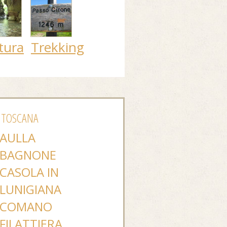
tura
Trekking
 TOSCANA
AULLA
BAGNONE
CASOLA IN
LUNIGIANA
COMANO
FILATTIERA