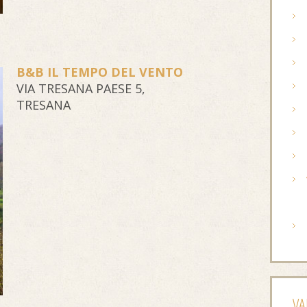
B&B IL TEMPO DEL VENTO
VIA TRESANA PAESE 5,
TRESANA
VA