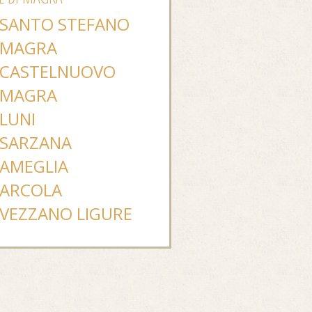
SANTO STEFANO
MAGRA
CASTELNUOVO
MAGRA
LUNI
SARZANA
AMEGLIA
ARCOLA
VEZZANO LIGURE