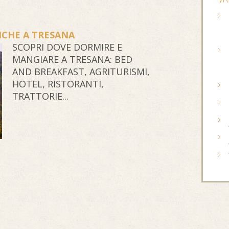
ICHE A TRESANA
SCOPRI DOVE DORMIRE E
MANGIARE A TRESANA: BED
AND BREAKFAST, AGRITURISMI,
HOTEL, RISTORANTI,
TRATTORIE...