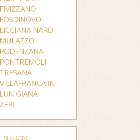
FIVIZZANO
FOSDINOVO
LICCIANA NARDI
MULAZZO
PODENZANA
PONTREMOLI
TRESANA
VILLAFRANCA IN
LUNIGIANA
ZERI
L DI MAGRA