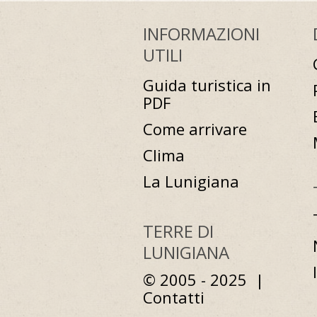
INFORMAZIONI
UTILI
Guida turistica in
PDF
Come arrivare
Clima
La Lunigiana
TERRE DI
LUNIGIANA
© 2005 - 2025 |
Contatti