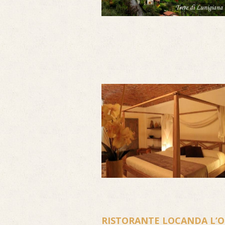
RISTORANTE LOCANDA L’