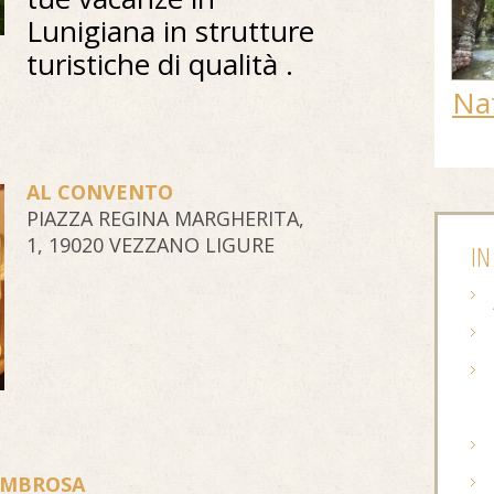
Lunigiana in strutture
turistiche di qualità .
Na
AL CONVENTO
PIAZZA REGINA MARGHERITA,
1, 19020 VEZZANO LIGURE
IN
OMBROSA