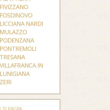
FIVIZZANO
FOSDINOVO
LICCIANA NARDI
MULAZZO
PODENZANA
PONTREMOLI
TRESANA
VILLAFRANCA IN
LUNIGIANA
ZERI
L DI MAGRA