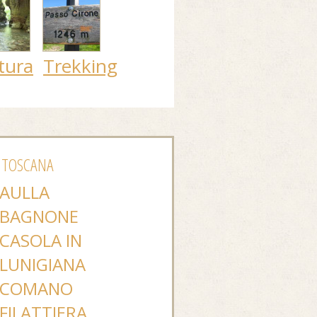
tura
Trekking
 TOSCANA
AULLA
BAGNONE
CASOLA IN
LUNIGIANA
COMANO
FILATTIERA