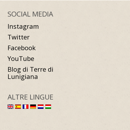
SOCIAL MEDIA
Instagram
Twitter
Facebook
YouTube
Blog di Terre di
Lunigiana
ALTRE LINGUE