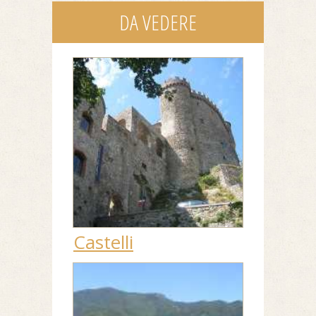
DA VEDERE
Castelli