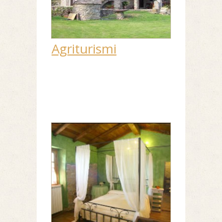
Agriturismi