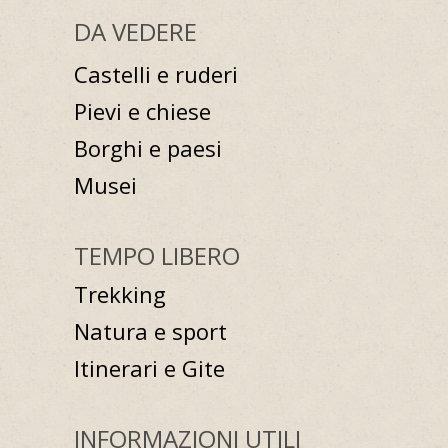
DA VEDERE
Castelli e ruderi
Pievi e chiese
Borghi e paesi
Musei
TEMPO LIBERO
Trekking
Natura e sport
Itinerari e Gite
INFORMAZIONI UTILI