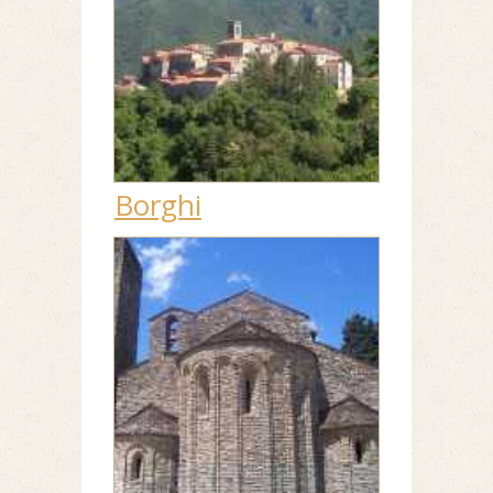
Borghi