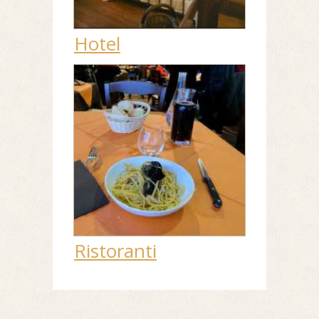
Hotel
Ristoranti