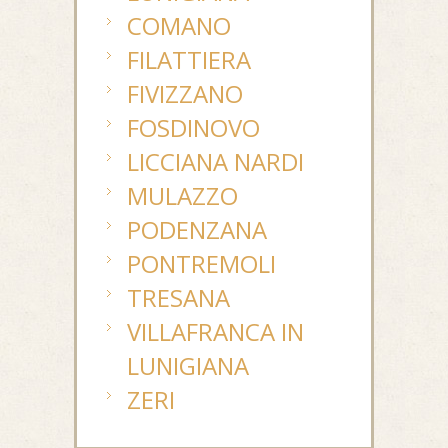
COMANO
FILATTIERA
FIVIZZANO
FOSDINOVO
LICCIANA NARDI
MULAZZO
PODENZANA
PONTREMOLI
TRESANA
VILLAFRANCA IN
LUNIGIANA
ZERI