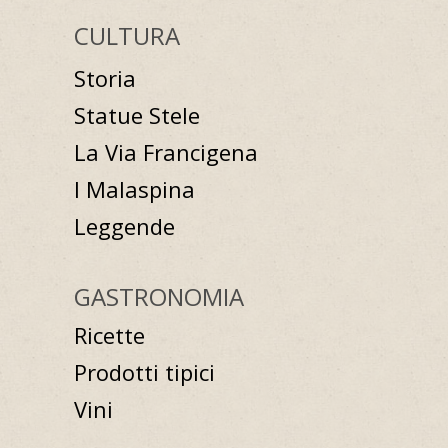
CULTURA
Storia
Statue Stele
La Via Francigena
I Malaspina
Leggende
GASTRONOMIA
Ricette
Prodotti tipici
Vini