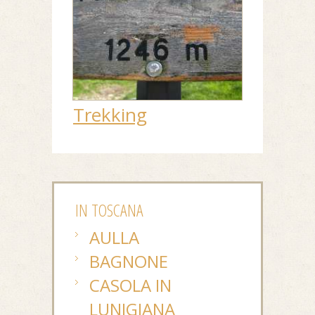
Trekking
IN TOSCANA
AULLA
BAGNONE
CASOLA IN
LUNIGIANA