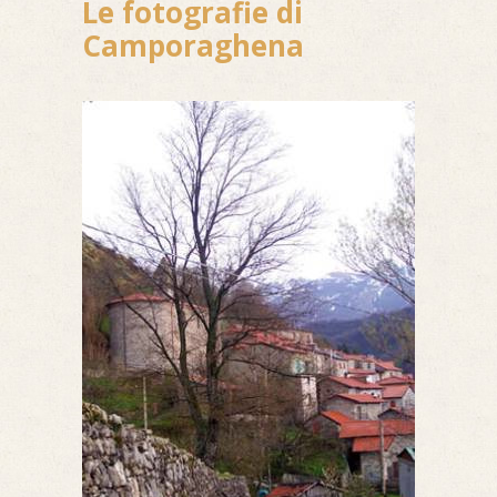
Le fotografie di
Camporaghena