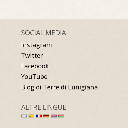
SOCIAL MEDIA
Instagram
Twitter
Facebook
YouTube
Blog di Terre di Lunigiana
ALTRE LINGUE