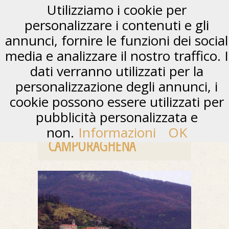
Utilizziamo i cookie per
personalizzare i contenuti e gli
annunci, fornire le funzioni dei social
media e analizzare il nostro traffico. I
dati verranno utilizzati per la
personalizzazione degli annunci, i
cookie possono essere utilizzati per
pubblicità personalizzata e
non.
Informazioni
OK
CAMPORAGHENA