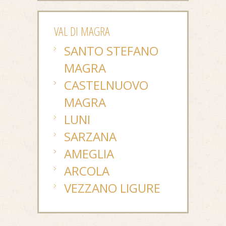
VAL DI MAGRA
SANTO STEFANO
MAGRA
CASTELNUOVO
MAGRA
LUNI
SARZANA
AMEGLIA
ARCOLA
VEZZANO LIGURE