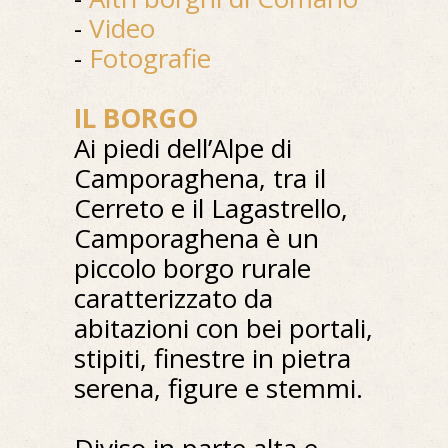
-
Video
-
Fotografie
IL BORGO
Ai piedi dell’Alpe di
Camporaghena, tra il
Cerreto e il Lagastrello,
Camporaghena è un
piccolo borgo rurale
caratterizzato da
abitazioni con bei portali,
stipiti, finestre in pietra
serena, figure e stemmi.