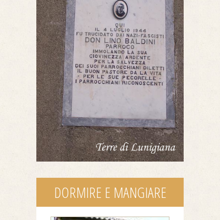
DORMIRE E MANGIARE