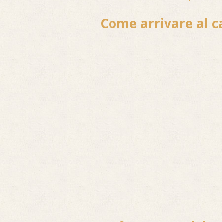
Come arrivare al c