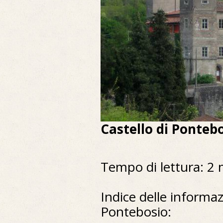
Castello di Ponteb
Tempo di lettura: 2 
Indice delle informazi
Pontebosio: