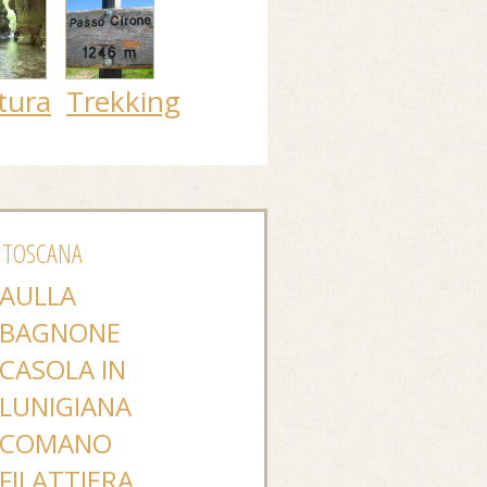
tura
Trekking
 TOSCANA
AULLA
BAGNONE
CASOLA IN
LUNIGIANA
COMANO
FILATTIERA