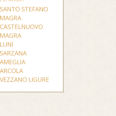
SANTO STEFANO
MAGRA
CASTELNUOVO
MAGRA
LUNI
SARZANA
AMEGLIA
ARCOLA
VEZZANO LIGURE