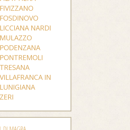
FIVIZZANO
FOSDINOVO
LICCIANA NARDI
MULAZZO
PODENZANA
PONTREMOLI
TRESANA
VILLAFRANCA IN
LUNIGIANA
ZERI
L DI MAGRA