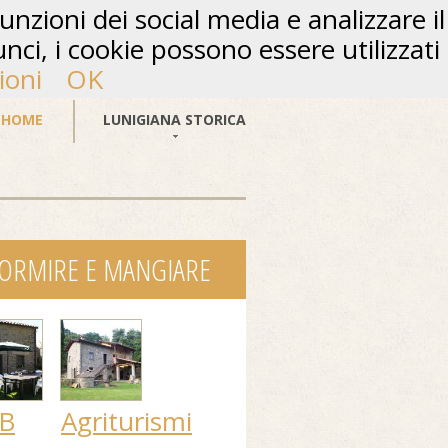
unzioni dei social media e analizzare il
unci, i cookie possono essere utilizzati
ioni
OK
HOME
LUNIGIANA STORICA
ORMIRE E MANGIARE
B
Agriturismi