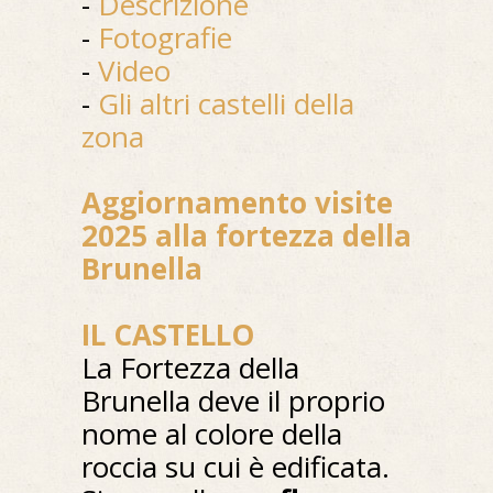
-
Descrizione
-
Fotografie
-
Video
-
Gli altri castelli della
zona
Aggiornamento visite
2025 alla fortezza della
Brunella
IL CASTELLO
La Fortezza della
Brunella deve il proprio
nome al colore della
roccia su cui è edificata.