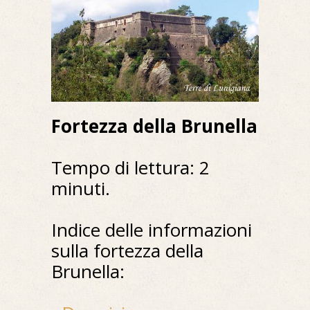
Fortezza della Brunella
Tempo di lettura: 2
minuti.
Indice delle informazioni
sulla fortezza della
Brunella: