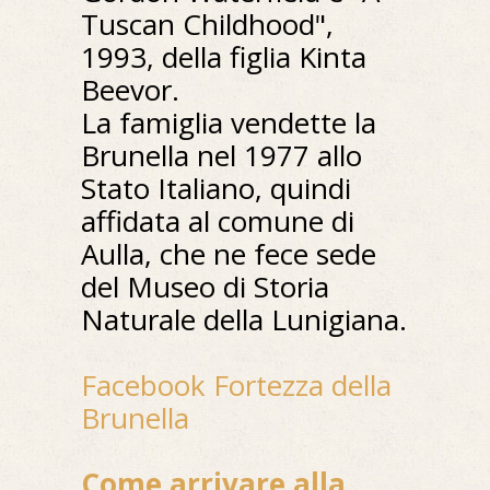
Tuscan Childhood",
1993, della figlia Kinta
Beevor.
La famiglia vendette la
Brunella nel 1977 allo
Stato Italiano, quindi
affidata al comune di
Aulla, che ne fece sede
del Museo di Storia
Naturale della Lunigiana.
Facebook Fortezza della
Brunella
Come arrivare alla