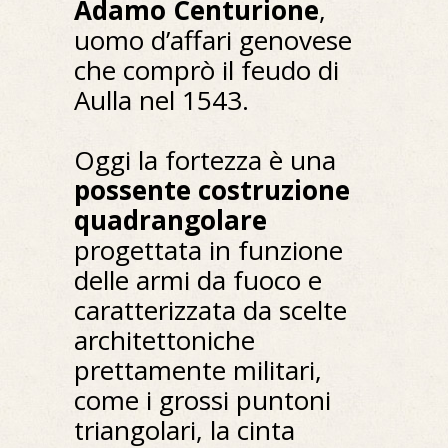
Adamo Centurione
,
uomo d’affari genovese
che comprò il feudo di
Aulla nel 1543.
Oggi la fortezza è una
possente costruzione
quadrangolare
progettata in funzione
delle armi da fuoco e
caratterizzata da scelte
architettoniche
prettamente militari,
come i grossi puntoni
triangolari, la cinta