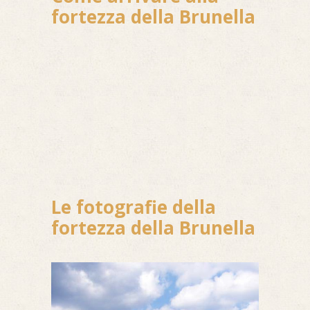
fortezza della Brunella
Le fotografie della
fortezza della Brunella