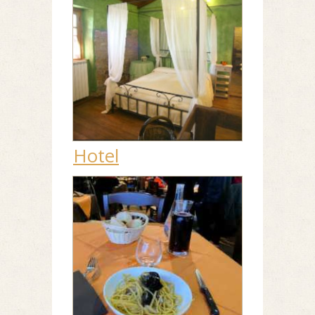
Hotel