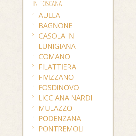
IN TOSCANA
AULLA
BAGNONE
CASOLA IN
LUNIGIANA
COMANO
FILATTIERA
FIVIZZANO
FOSDINOVO
LICCIANA NARDI
MULAZZO
PODENZANA
PONTREMOLI