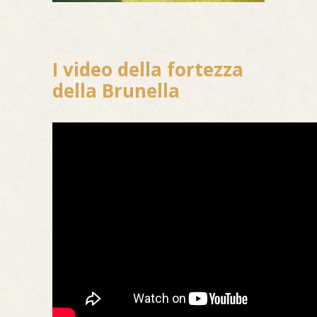
I video della fortezza
della Brunella