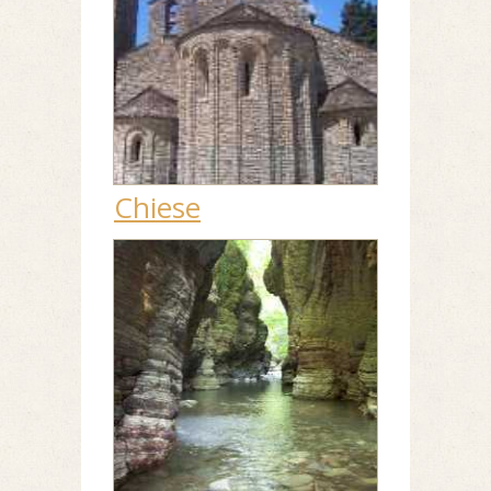
Chiese