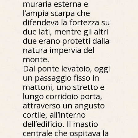
muraria esterna e
l’ampia scarpa che
difendeva la fortezza su
due lati, mentre gli altri
due erano protetti dalla
natura impervia del
monte.
Dal ponte levatoio, oggi
un passaggio fisso in
mattoni, uno stretto e
lungo corridoio porta,
attraverso un angusto
cortile, all’interno
dell’edificio. Il mastio
centrale che ospitava la