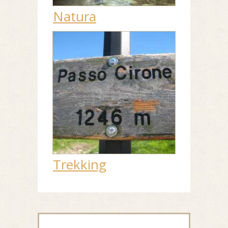
Natura
Trekking