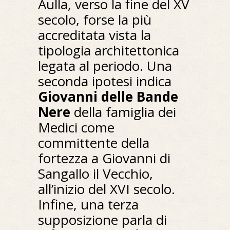
Aulla, verso la fine del XV
secolo, forse la più
accreditata vista la
tipologia architettonica
legata al periodo. Una
seconda ipotesi indica
Giovanni delle Bande
Nere
della famiglia dei
Medici come
committente della
fortezza a Giovanni di
Sangallo il Vecchio,
all’inizio del XVI secolo.
Infine, una terza
supposizione parla di