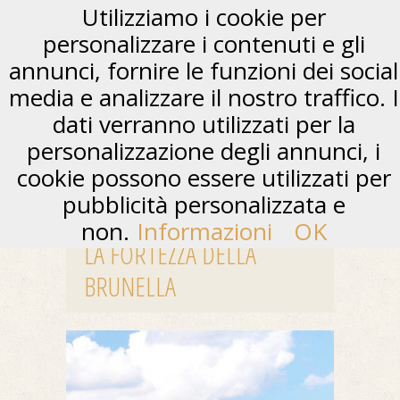
Utilizziamo i cookie per
personalizzare i contenuti e gli
annunci, fornire le funzioni dei social
media e analizzare il nostro traffico. I
dati verranno utilizzati per la
personalizzazione degli annunci, i
cookie possono essere utilizzati per
pubblicità personalizzata e
non.
Informazioni
OK
LA FORTEZZA DELLA
BRUNELLA