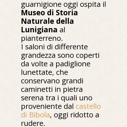
guarnigione oggi ospita il
Museo di Storia
Naturale della
Lunigiana
al
pianterreno.
I saloni di differente
grandezza sono coperti
da volte a padiglione
lunettate, che
conservano grandi
caminetti in pietra
serena tra i quali uno
proveniente dal
castello
di Bibola
, oggi ridotto a
rudere.