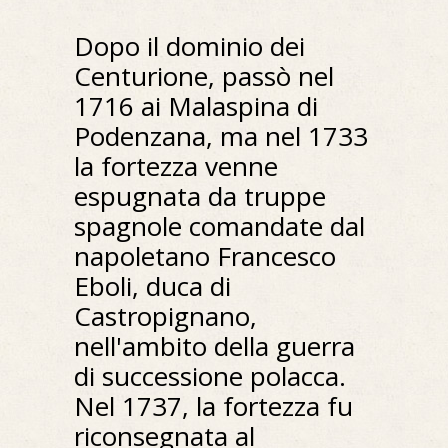
Dopo il dominio dei
Centurione, passò nel
1716 ai Malaspina di
Podenzana, ma nel 1733
la fortezza venne
espugnata da truppe
spagnole comandate dal
napoletano Francesco
Eboli, duca di
Castropignano,
nell'ambito della guerra
di successione polacca.
Nel 1737, la fortezza fu
riconsegnata al