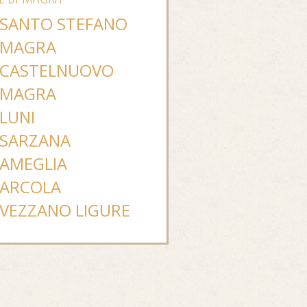
SANTO STEFANO
MAGRA
CASTELNUOVO
MAGRA
LUNI
SARZANA
AMEGLIA
ARCOLA
VEZZANO LIGURE