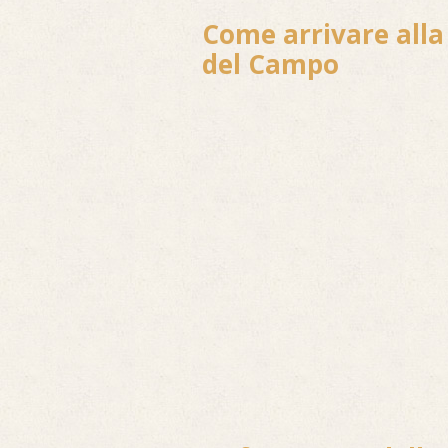
Come arrivare alla
del Campo