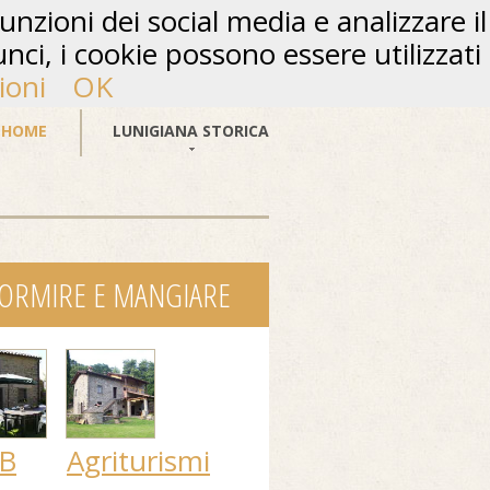
unzioni dei social media e analizzare il
unci, i cookie possono essere utilizzati
ioni
OK
HOME
LUNIGIANA STORICA
ORMIRE E MANGIARE
B
Agriturismi