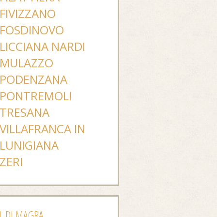
FIVIZZANO
FOSDINOVO
LICCIANA NARDI
MULAZZO
PODENZANA
PONTREMOLI
TRESANA
VILLAFRANCA IN
LUNIGIANA
ZERI
L DI MAGRA