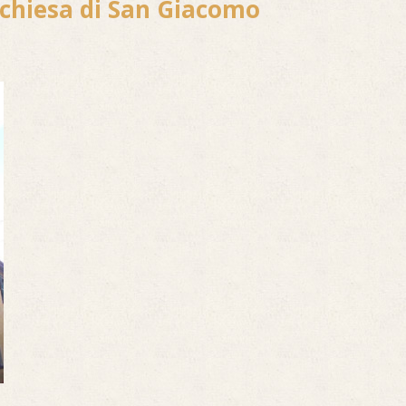
a chiesa di San Giacomo