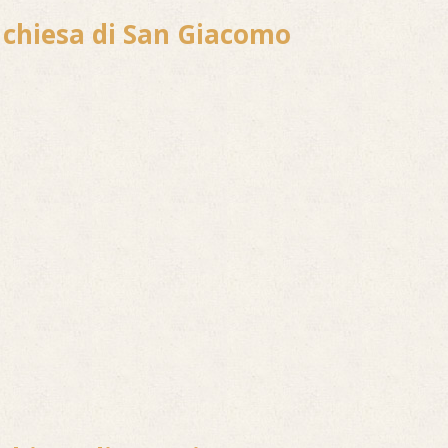
 chiesa di San Giacomo