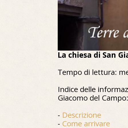
La chiesa di San 
Tempo di lettura: m
Indice delle informaz
Giacomo del Campo
-
Descrizione
-
Come arrivare