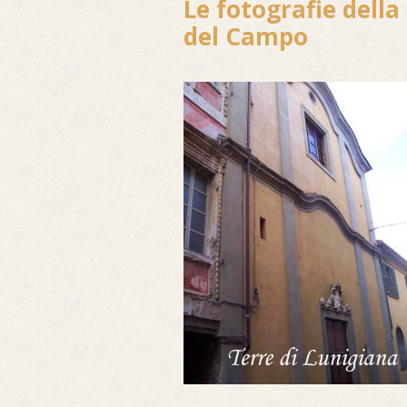
Le fotografie dell
del Campo