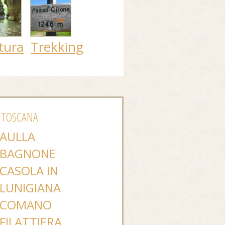
tura
Trekking
 TOSCANA
AULLA
BAGNONE
CASOLA IN
LUNIGIANA
COMANO
FILATTIERA