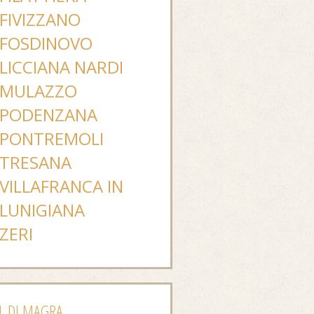
FIVIZZANO
FOSDINOVO
LICCIANA NARDI
MULAZZO
PODENZANA
PONTREMOLI
TRESANA
VILLAFRANCA IN
LUNIGIANA
ZERI
L DI MAGRA