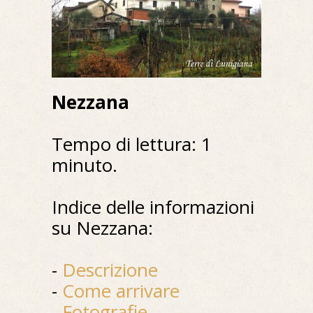
Nezzana
Tempo di lettura: 1
minuto.
Indice delle informazioni
su Nezzana:
-
Descrizione
-
Come arrivare
-
Fotografie