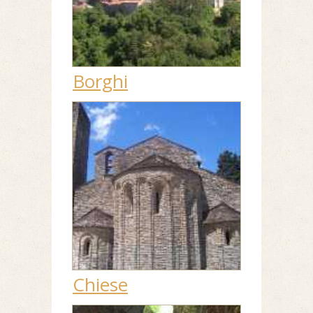
Borghi
Chiese