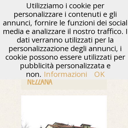
Utilizziamo i cookie per
personalizzare i contenuti e gli
annunci, fornire le funzioni dei social
media e analizzare il nostro traffico. I
dati verranno utilizzati per la
personalizzazione degli annunci, i
cookie possono essere utilizzati per
pubblicità personalizzata e
non.
Informazioni
OK
NEZZANA