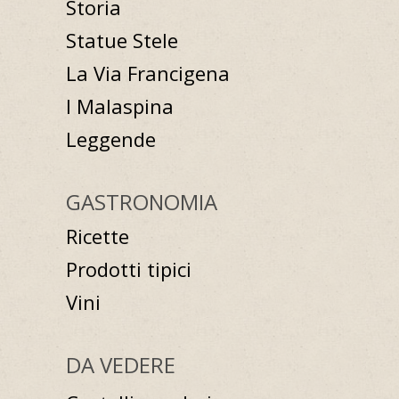
Storia
Statue Stele
La Via Francigena
I Malaspina
Leggende
GASTRONOMIA
Ricette
Prodotti tipici
Vini
DA VEDERE