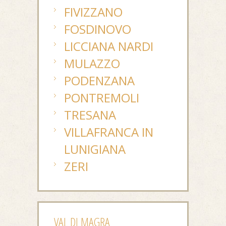
FIVIZZANO
FOSDINOVO
LICCIANA NARDI
MULAZZO
PODENZANA
PONTREMOLI
TRESANA
VILLAFRANCA IN
LUNIGIANA
ZERI
VAL DI MAGRA