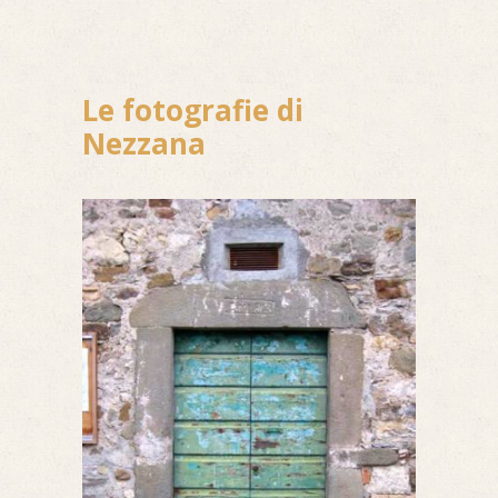
Le fotografie di
Nezzana