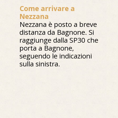
Come arrivare a
Nezzana
Nezzana è posto a breve
distanza da Bagnone. Si
raggiunge dalla SP30 che
porta a Bagnone,
seguendo le indicazioni
sulla sinistra.