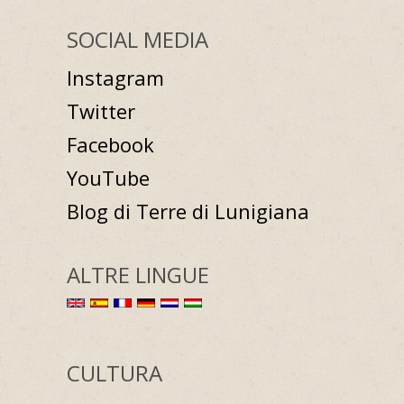
SOCIAL MEDIA
Instagram
Twitter
Facebook
YouTube
Blog di Terre di Lunigiana
ALTRE LINGUE
CULTURA