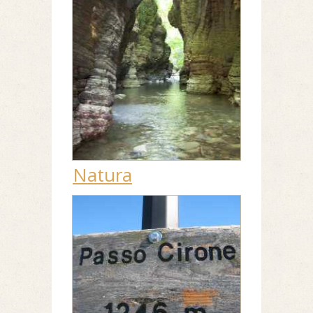
Natura