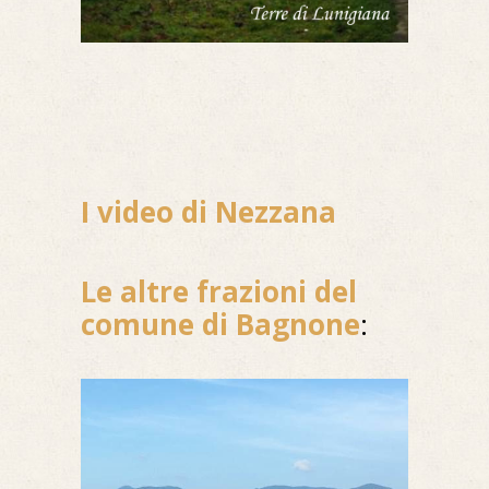
I video di Nezzana
Le altre frazioni del
comune di Bagnone
: