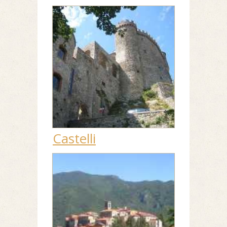
Castelli