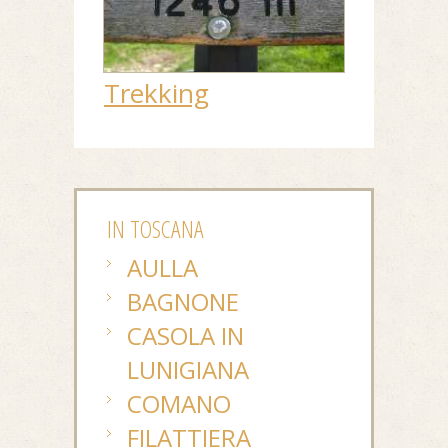
Trekking
IN TOSCANA
AULLA
BAGNONE
CASOLA IN
LUNIGIANA
COMANO
FILATTIERA