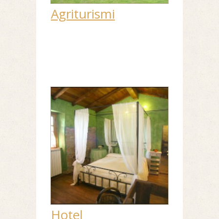
Agriturismi
Hotel