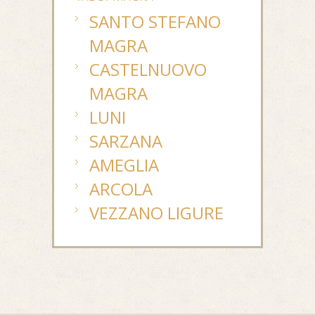
SANTO STEFANO
MAGRA
CASTELNUOVO
MAGRA
LUNI
SARZANA
AMEGLIA
ARCOLA
VEZZANO LIGURE