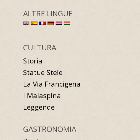
ALTRE LINGUE
CULTURA
Storia
Statue Stele
La Via Francigena
I Malaspina
Leggende
GASTRONOMIA