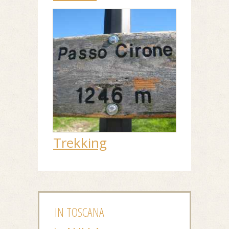
Trekking
IN TOSCANA