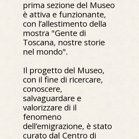
prima sezione del Museo
è attiva e funzionante,
con l’allestimento della
mostra "Gente di
Toscana, nostre storie
nel mondo".
Il progetto del Museo,
con il fine di ricercare,
conoscere,
salvaguardare e
valorizzare di il
fenomeno
dell’emigrazione, è stato
curato dal Centro di