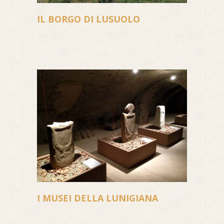
IL BORGO DI LUSUOLO
I MUSEI DELLA LUNIGIANA