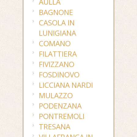
AULLA
BAGNONE
CASOLA IN
LUNIGIANA
COMANO
FILATTIERA
FIVIZZANO
FOSDINOVO
LICCIANA NARDI
MULAZZO
PODENZANA
PONTREMOLI
TRESANA
VILLAFRANCA IN