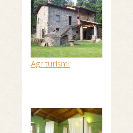
Agriturismi