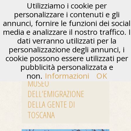
Utilizziamo i cookie per
personalizzare i contenuti e gli
annunci, fornire le funzioni dei social
media e analizzare il nostro traffico. I
dati verranno utilizzati per la
personalizzazione degli annunci, i
cookie possono essere utilizzati per
pubblicità personalizzata e
non.
Informazioni
OK
MUSEO
DELL’EMIGRAZIONE
DELLA GENTE DI
TOSCANA