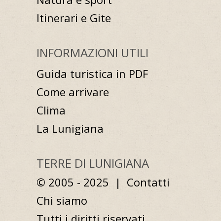
Itinerari e Gite
INFORMAZIONI UTILI
Guida turistica in PDF
Come arrivare
Clima
La Lunigiana
TERRE DI LUNIGIANA
© 2005 - 2025 |
Contatti
Chi siamo
Tutti i diritti riservati