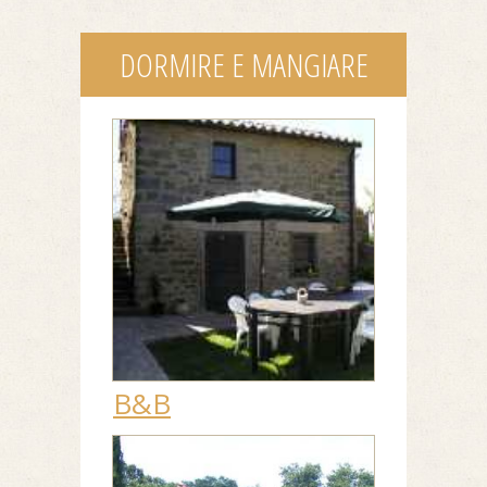
DORMIRE E MANGIARE
B&B