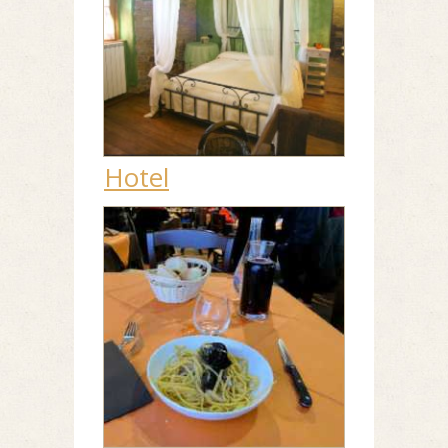
Hotel