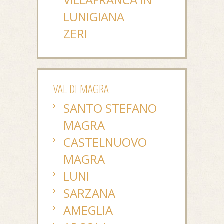
LUNIGIANA
ZERI
VAL DI MAGRA
SANTO STEFANO
MAGRA
CASTELNUOVO
MAGRA
LUNI
SARZANA
AMEGLIA