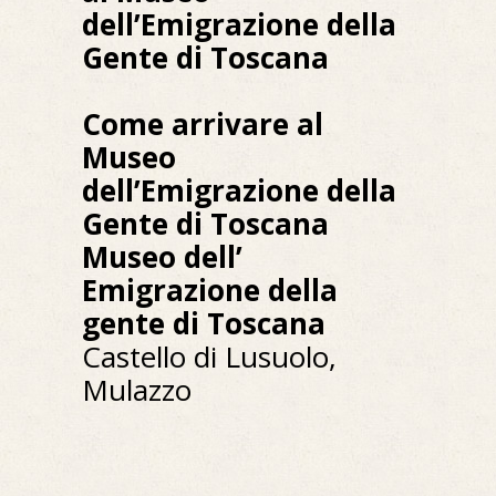
dell’Emigrazione della
Gente di Toscana
Come arrivare al
Museo
dell’Emigrazione della
Gente di Toscana
Museo dell’
Emigrazione della
gente di Toscana
Castello di Lusuolo,
Mulazzo