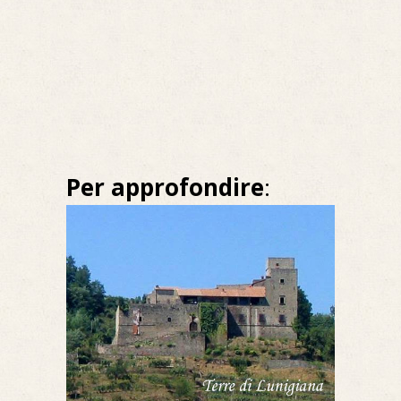
Per approfondire
: