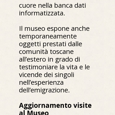
cuore nella banca dati
informatizzata.
Il museo espone anche
temporaneamente
oggetti prestati dalle
comunità toscane
all’estero in grado di
testimoniare la vita e le
vicende dei singoli
nell’esperienza
dell’emigrazione.
Aggiornamento visite
al Museo