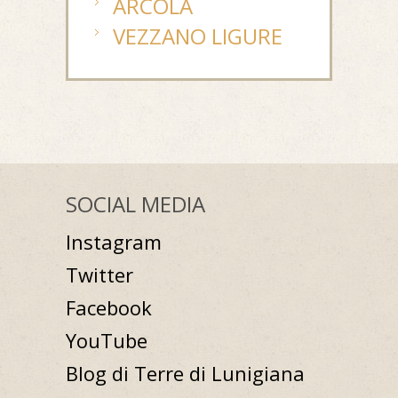
ARCOLA
VEZZANO LIGURE
SOCIAL MEDIA
Instagram
Twitter
Facebook
YouTube
Blog di Terre di Lunigiana