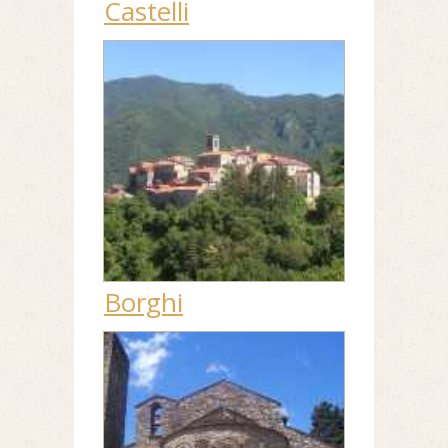
Castelli
Borghi