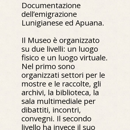
Documentazione
dell’emigrazione
Lunigianese ed Apuana.
Il Museo è organizzato
su due livelli: un luogo
fisico e un luogo virtuale.
Nel primo sono
organizzati settori per le
mostre e le raccolte, gli
archivi, la biblioteca, la
sala multimediale per
dibattiti, incontri,
convegni. Il secondo
livello ha invece il suo