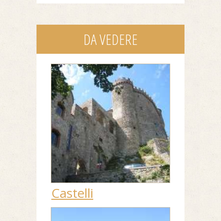
DA VEDERE
Castelli