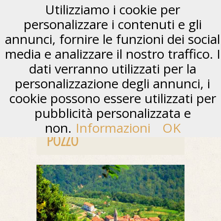
Utilizziamo i cookie per
personalizzare i contenuti e gli
annunci, fornire le funzioni dei social
media e analizzare il nostro traffico. I
dati verranno utilizzati per la
personalizzazione degli annunci, i
cookie possono essere utilizzati per
pubblicità personalizzata e
non.
Informazioni
OK
POZZO