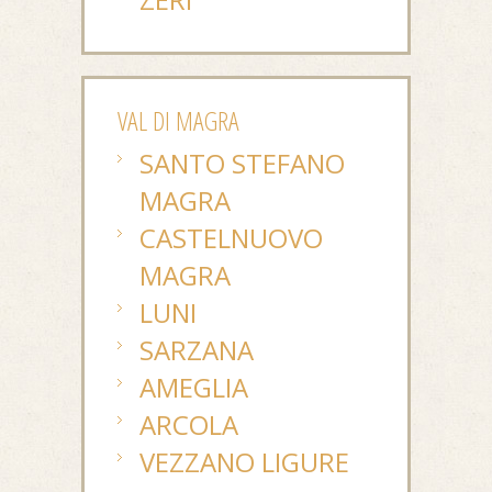
VAL DI MAGRA
SANTO STEFANO
MAGRA
CASTELNUOVO
MAGRA
LUNI
SARZANA
AMEGLIA
ARCOLA
VEZZANO LIGURE