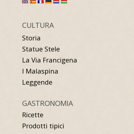
CULTURA
Storia
Statue Stele
La Via Francigena
I Malaspina
Leggende
GASTRONOMIA
Ricette
Prodotti tipici