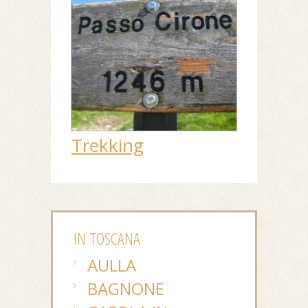
Trekking
IN TOSCANA
AULLA
BAGNONE