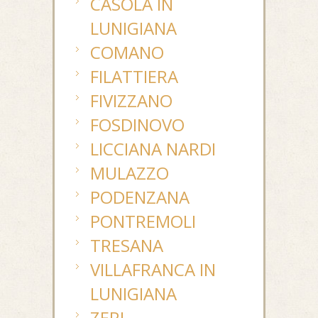
CASOLA IN
LUNIGIANA
COMANO
FILATTIERA
FIVIZZANO
FOSDINOVO
LICCIANA NARDI
MULAZZO
PODENZANA
PONTREMOLI
TRESANA
VILLAFRANCA IN
LUNIGIANA
ZERI