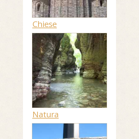
Chiese
Natura