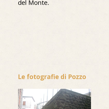
del Monte.
Le fotografie di Pozzo