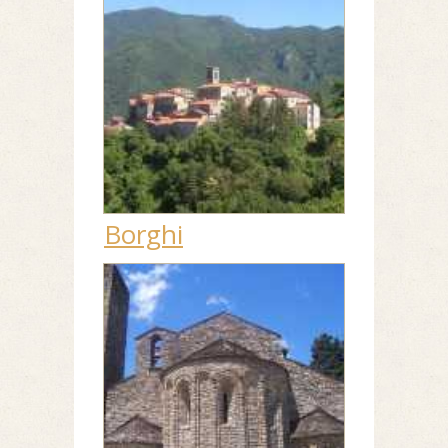
Borghi