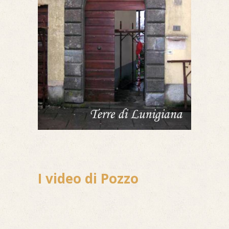
I video di Pozzo