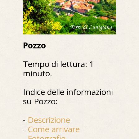
Pozzo
Tempo di lettura: 1
minuto.
Indice delle informazioni
su Pozzo:
-
Descrizione
-
Come arrivare
-
Fotografie