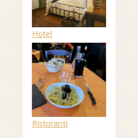
Hotel
Ristoranti