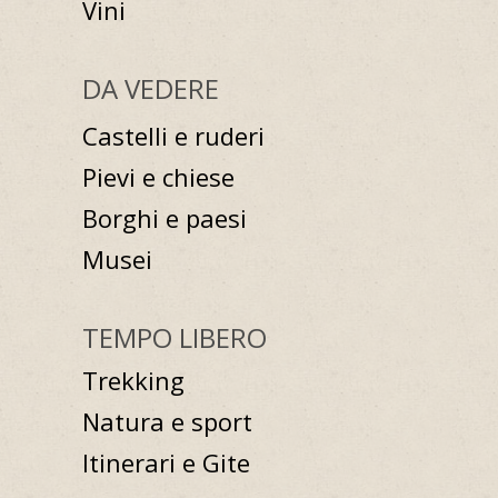
Vini
DA VEDERE
Castelli e ruderi
Pievi e chiese
Borghi e paesi
Musei
TEMPO LIBERO
Trekking
Natura e sport
Itinerari e Gite