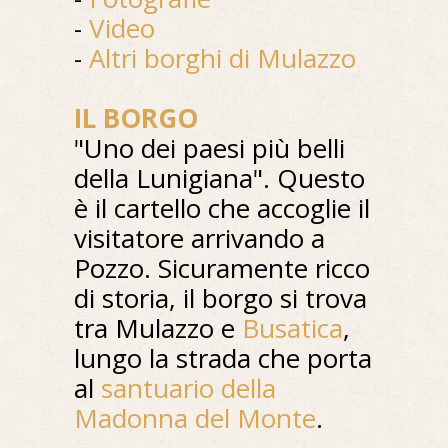
-
Video
-
Altri borghi di Mulazzo
IL BORGO
"Uno dei paesi più belli
della Lunigiana". Questo
è il cartello che accoglie il
visitatore arrivando a
Pozzo. Sicuramente ricco
di storia, il borgo si trova
tra Mulazzo e
Busatica
,
lungo la strada che porta
al
santuario della
Madonna del Monte
.