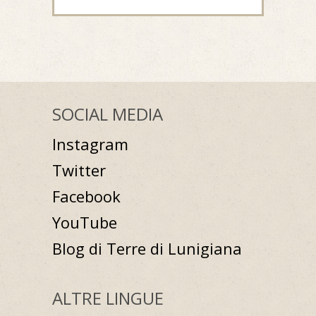
SOCIAL MEDIA
Instagram
Twitter
Facebook
YouTube
Blog di Terre di Lunigiana
ALTRE LINGUE