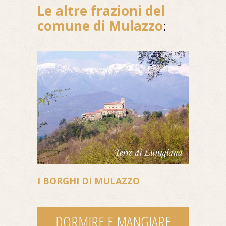
Le altre frazioni del
comune di Mulazzo
:
I BORGHI DI MULAZZO
DORMIRE E MANGIARE