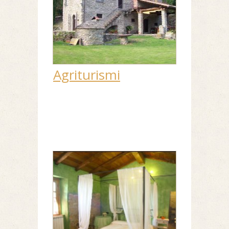
Agriturismi