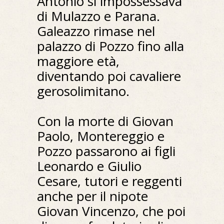
Antonio si impossessava
di Mulazzo e Parana.
Galeazzo rimase nel
palazzo di Pozzo fino alla
maggiore età,
diventando poi cavaliere
gerosolimitano.
Con la morte di Giovan
Paolo, Montereggio e
Pozzo passarono ai figli
Leonardo e Giulio
Cesare, tutori e reggenti
anche per il nipote
Giovan Vincenzo, che poi