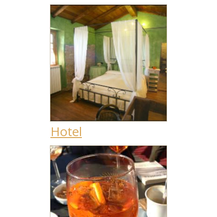
Hotel