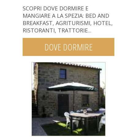
SCOPRI DOVE DORMIRE E
MANGIARE A LA SPEZIA: BED AND
BREAKFAST, AGRITURISMI, HOTEL,
RISTORANTI, TRATTORIE...
DOVE DORMIRE