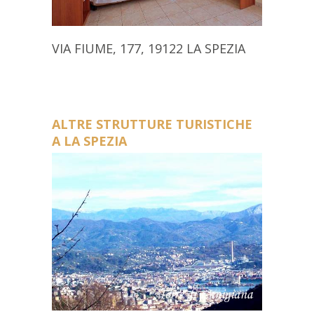
VIA FIUME, 177, 19122 LA SPEZIA
ALTRE STRUTTURE TURISTICHE
A LA SPEZIA