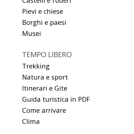
Castelli e ruderi
Pievi e chiese
Borghi e paesi
Musei
TEMPO LIBERO
Trekking
Natura e sport
Itinerari e Gite
Guida turistica in PDF
Come arrivare
Clima