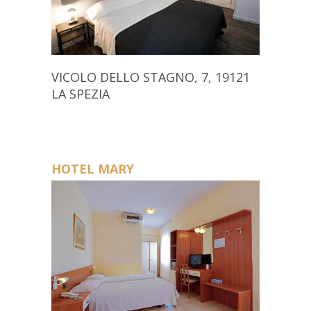
VICOLO DELLO STAGNO, 7, 19121
LA SPEZIA
HOTEL MARY