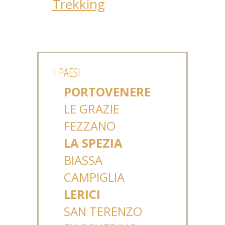
Trekking
I PAESI
PORTOVENERE
LE GRAZIE
FEZZANO
LA SPEZIA
BIASSA
CAMPIGLIA
LERICI
SAN TERENZO