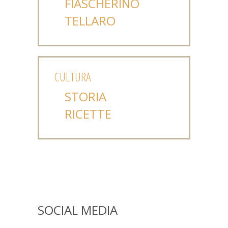
FIASCHERINO
TELLARO
CULTURA
STORIA
RICETTE
SOCIAL MEDIA