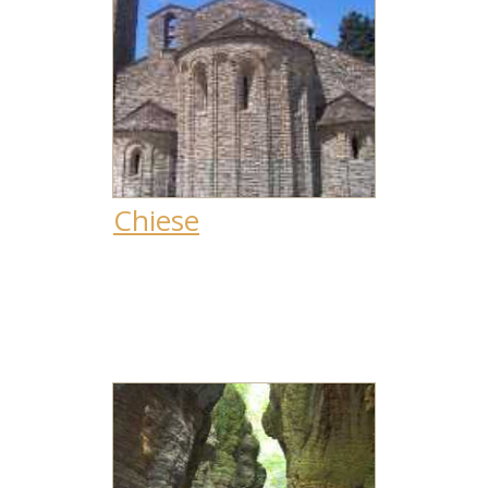
Chiese