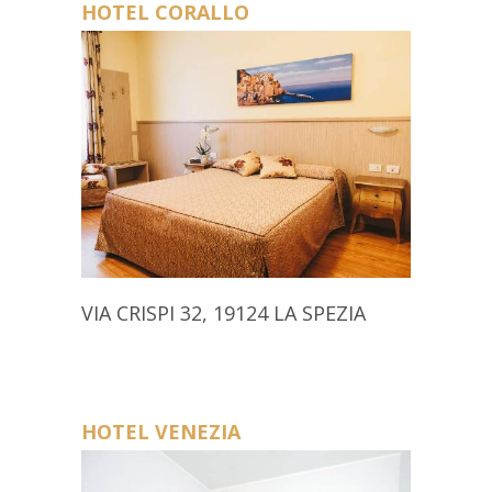
HOTEL CORALLO
VIA CRISPI 32, 19124 LA SPEZIA
HOTEL VENEZIA