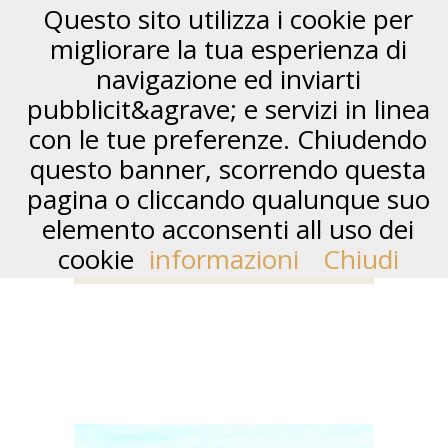
Questo sito utilizza i cookie per
migliorare la tua esperienza di
navigazione ed inviarti
pubblicit&agrave; e servizi in linea
con le tue preferenze. Chiudendo
questo banner, scorrendo questa
pagina o cliccando qualunque suo
elemento acconsenti all uso dei
HOTEL LA SPEZIA
cookie
informazioni
Chiudi