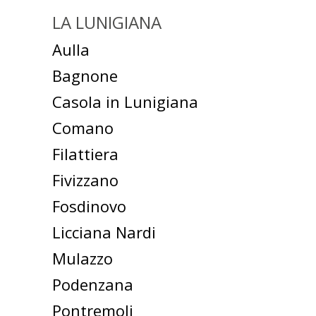
LA LUNIGIANA
Aulla
Bagnone
Casola in Lunigiana
Comano
Filattiera
Fivizzano
Fosdinovo
Licciana Nardi
Mulazzo
Podenzana
Pontremoli