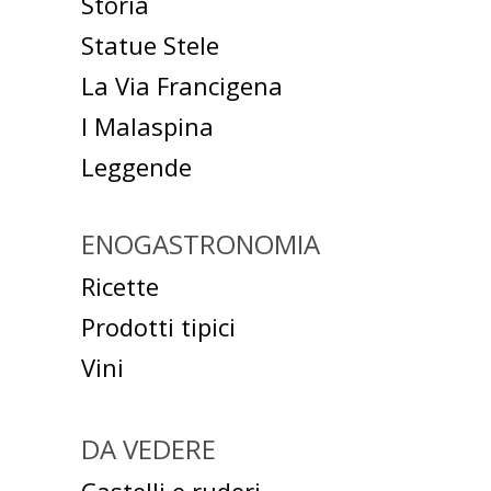
Storia
Statue Stele
La Via Francigena
I Malaspina
Leggende
ENOGASTRONOMIA
Ricette
Prodotti tipici
Vini
DA VEDERE