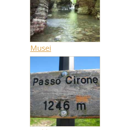
Musei