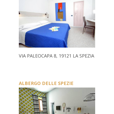
VIA PALEOCAPA 8, 19121 LA SPEZIA
ALBERGO DELLE SPEZIE