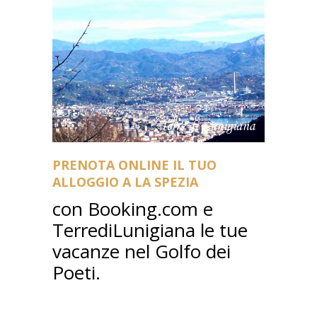
PRENOTA ONLINE IL TUO
ALLOGGIO A LA SPEZIA
con Booking.com e
TerrediLunigiana le tue
vacanze nel Golfo dei
Poeti.