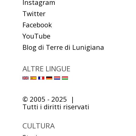
Instagram
Twitter
Facebook
YouTube
Blog di Terre di Lunigiana
ALTRE LINGUE
© 2005 - 2025 |
Tutti i diritti riservati
CULTURA