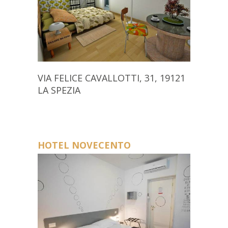
VIA FELICE CAVALLOTTI, 31, 19121
LA SPEZIA
HOTEL NOVECENTO