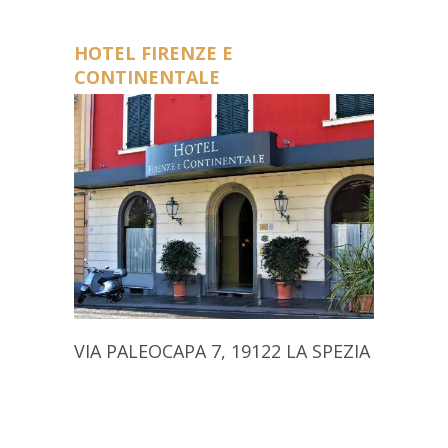
HOTEL FIRENZE E
CONTINENTALE
VIA PALEOCAPA 7, 19122 LA SPEZIA