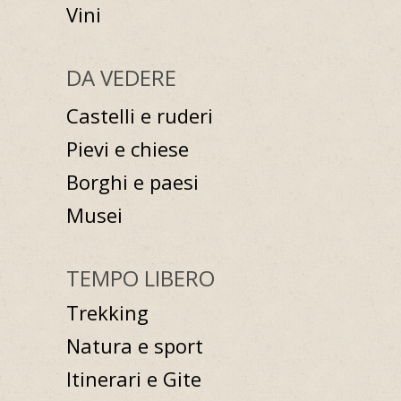
Vini
DA VEDERE
Castelli e ruderi
Pievi e chiese
Borghi e paesi
Musei
TEMPO LIBERO
Trekking
Natura e sport
Itinerari e Gite