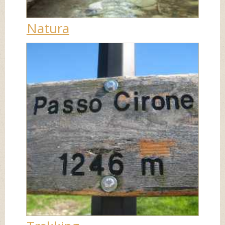
Natura