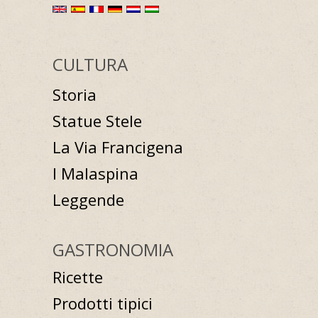
CULTURA
Storia
Statue Stele
La Via Francigena
I Malaspina
Leggende
GASTRONOMIA
Ricette
Prodotti tipici