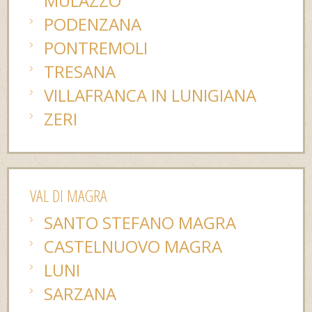
MULAZZO
PODENZANA
PONTREMOLI
TRESANA
VILLAFRANCA IN LUNIGIANA
ZERI
VAL DI MAGRA
SANTO STEFANO MAGRA
CASTELNUOVO MAGRA
LUNI
SARZANA