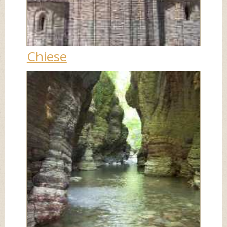
Chiese