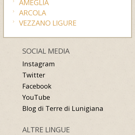
AMEGLIA
ARCOLA
VEZZANO LIGURE
SOCIAL MEDIA
Instagram
Twitter
Facebook
YouTube
Blog di Terre di Lunigiana
ALTRE LINGUE