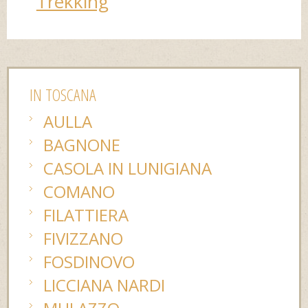
Trekking
IN TOSCANA
AULLA
BAGNONE
CASOLA IN LUNIGIANA
COMANO
FILATTIERA
FIVIZZANO
FOSDINOVO
LICCIANA NARDI