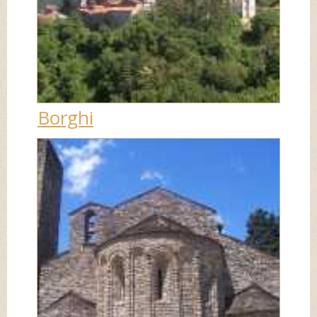
Borghi