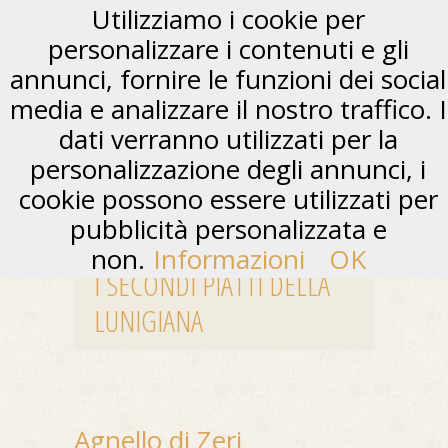
Utilizziamo i cookie per
personalizzare i contenuti e gli
annunci, fornire le funzioni dei social
media e analizzare il nostro traffico. I
dati verranno utilizzati per la
personalizzazione degli annunci, i
cookie possono essere utilizzati per
pubblicità personalizzata e
non.
Informazioni
OK
I SECONDI PIATTI DELLA
LUNIGIANA
Agnello di Zeri