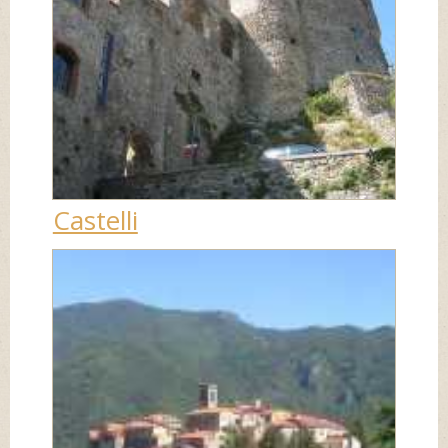
Castelli