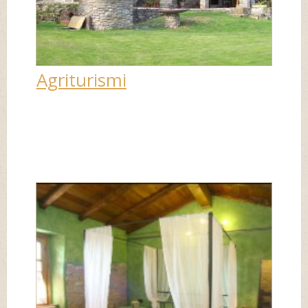
Agriturismi