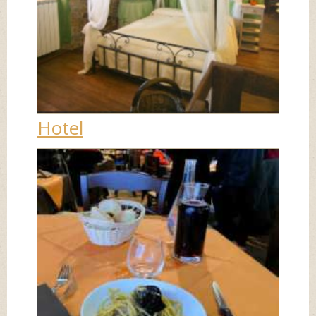
Hotel