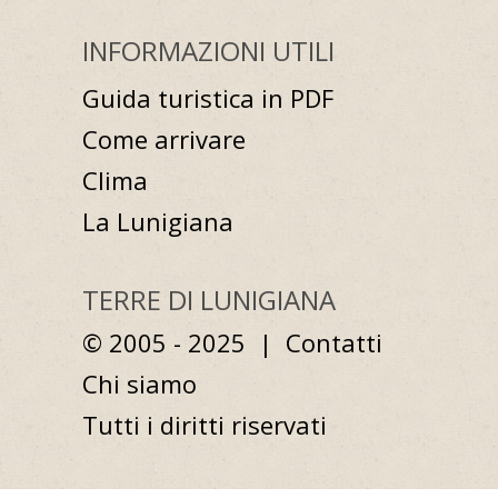
INFORMAZIONI UTILI
Guida turistica in PDF
Come arrivare
Clima
La Lunigiana
TERRE DI LUNIGIANA
© 2005 - 2025 |
Contatti
Chi siamo
Tutti i diritti riservati