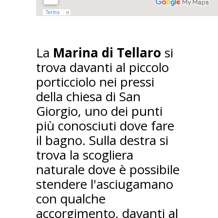
La
Marina di Tellaro
si
trova davanti al piccolo
porticciolo nei pressi
della chiesa di San
Giorgio, uno dei punti
più conosciuti dove fare
il bagno. Sulla destra si
trova la scogliera
naturale dove è possibile
stendere l'asciugamano
con qualche
accorgimento, davanti al