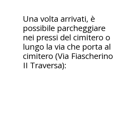
Una volta arrivati, è
possibile parcheggiare
nei pressi del cimitero o
lungo la via che porta al
cimitero (Via Fiascherino
II Traversa):