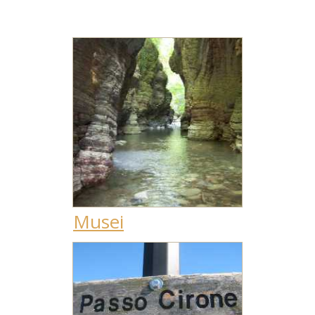
Musei