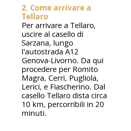
2. Come arrivare a
Tellaro
Per arrivare a Tellaro,
uscire al casello di
Sarzana, lungo
l'autostrada A12
Genova-Livorno. Da qui
procedere per Romito
Magra, Cerri, Pugliola,
Lerici, e Fiascherino. Dal
casello Tellaro dista circa
10 km, percorribili in 20
minuti.