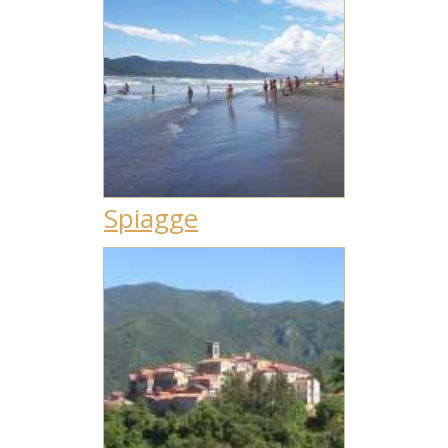
Spiagge