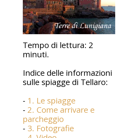
Tempo di lettura: 2
minuti.
Indice delle informazioni
sulle spiagge di Tellaro:
-
1. Le spiagge
-
2. Come arrivare e
parcheggio
-
3. Fotografie
-
4. Video