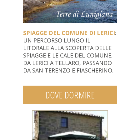
SPIAGGE DEL COMUNE DI LERICI
:
UN PERCORSO LUNGO IL
LITORALE ALLA SCOPERTA DELLE
SPIAGGE E LE CALE DEL COMUNE,
DA LERICI A TELLARO, PASSANDO
DA SAN TERENZO E FIASCHERINO.
DOVE DORMIRE