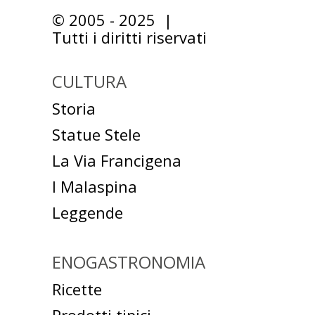
© 2005 - 2025 |
Tutti i diritti riservati
CULTURA
Storia
Statue Stele
La Via Francigena
I Malaspina
Leggende
ENOGASTRONOMIA
Ricette