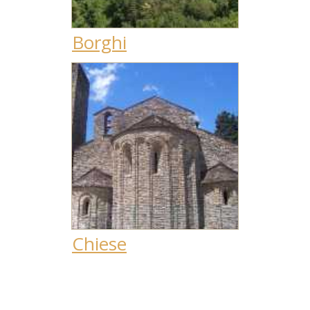
Borghi
Chiese