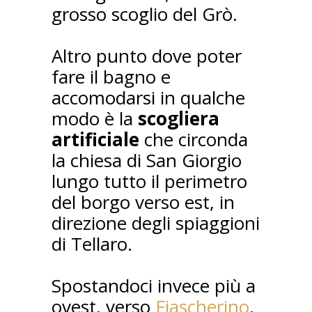
grosso scoglio del Grò.
Altro punto dove poter
fare il bagno e
accomodarsi in qualche
modo è la
scogliera
artificiale
che circonda
la chiesa di San Giorgio
lungo tutto il perimetro
del borgo verso est, in
direzione degli spiaggioni
di Tellaro.
Spostandoci invece più a
ovest, verso
Fiascherino
,