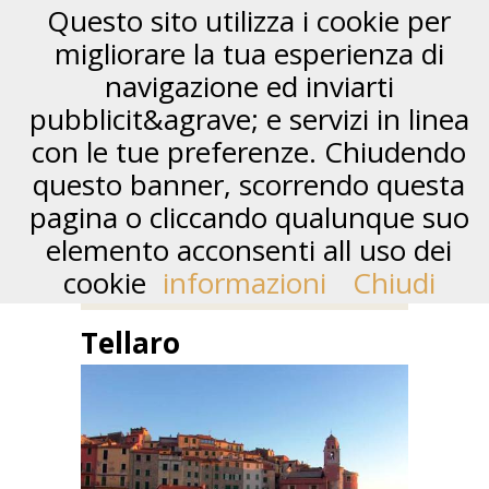
Questo sito utilizza i cookie per
migliorare la tua esperienza di
navigazione ed inviarti
pubblicit&agrave; e servizi in linea
con le tue preferenze. Chiudendo
questo banner, scorrendo questa
pagina o cliccando qualunque suo
elemento acconsenti all uso dei
LE SPIAGGE DI TELLARO
cookie
informazioni
Chiudi
Tellaro