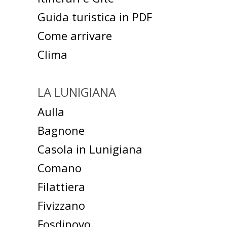
Guida turistica in PDF
Come arrivare
Clima
LA LUNIGIANA
Aulla
Bagnone
Casola in Lunigiana
Comano
Filattiera
Fivizzano
Fosdinovo