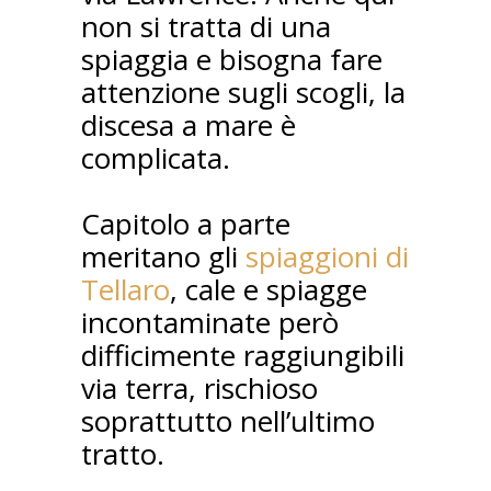
non si tratta di una
spiaggia e bisogna fare
attenzione sugli scogli, la
discesa a mare è
complicata.
Capitolo a parte
meritano gli
spiaggioni di
Tellaro
, cale e spiagge
incontaminate però
difficimente raggiungibili
via terra, rischioso
soprattutto nell’ultimo
tratto.