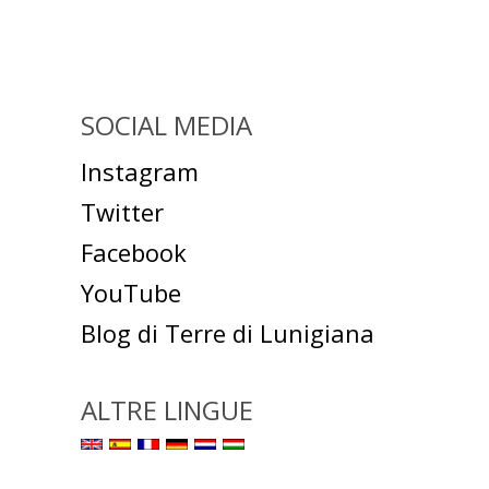
SOCIAL MEDIA
Instagram
Twitter
Facebook
YouTube
Blog di Terre di Lunigiana
ALTRE LINGUE