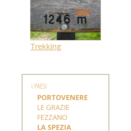
Trekking
I PAESI
PORTOVENERE
LE GRAZIE
FEZZANO
LA SPEZIA