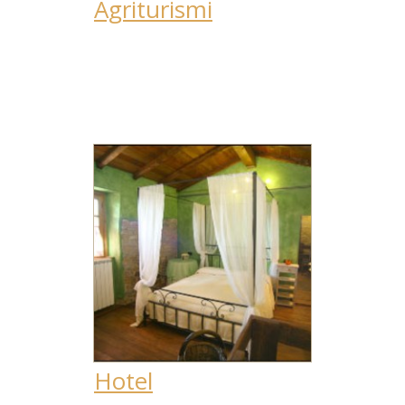
Agriturismi
Hotel