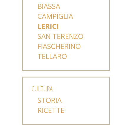
BIASSA
CAMPIGLIA
LERICI
SAN TERENZO
FIASCHERINO
TELLARO
CULTURA
STORIA
RICETTE