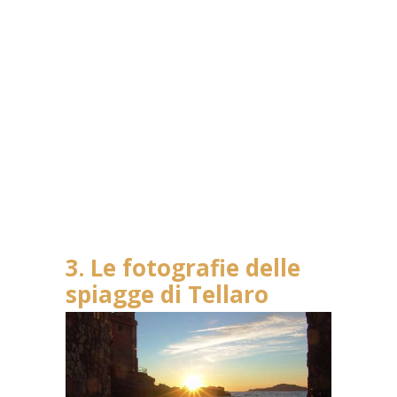
3. Le fotografie delle
spiagge di Tellaro