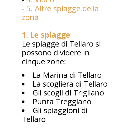
-
5. Altre spiagge della
zona
1. Le spiagge
Le spiagge di Tellaro si
possono dividere in
cinque zone:
La Marina di Tellaro
La scogliera di Tellaro
Gli scogli di Trigliano
Punta Treggiano
Gli spiaggioni di
Tellaro