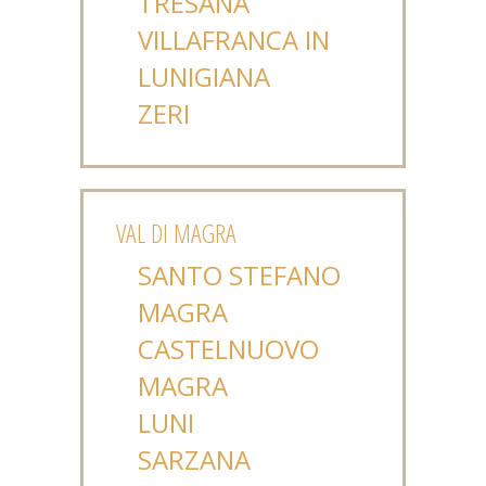
TRESANA
VILLAFRANCA IN
LUNIGIANA
ZERI
VAL DI MAGRA
SANTO STEFANO
MAGRA
CASTELNUOVO
MAGRA
LUNI
SARZANA