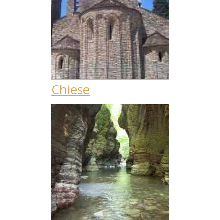
Chiese