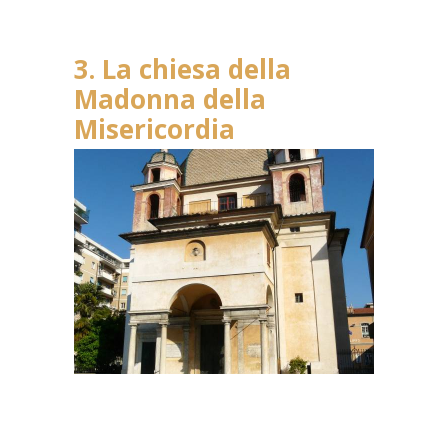
3. La chiesa della
Madonna della
Misericordia