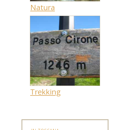
Natura
Trekking