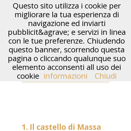
Questo sito utilizza i cookie per
migliorare la tua esperienza di
navigazione ed inviarti
pubblicit&agrave; e servizi in linea
con le tue preferenze. Chiudendo
questo banner, scorrendo questa
pagina o cliccando qualunque suo
elemento acconsenti all uso dei
COSA VEDERE A MASSA
cookie
informazioni
Chiudi
1. Il castello di Massa