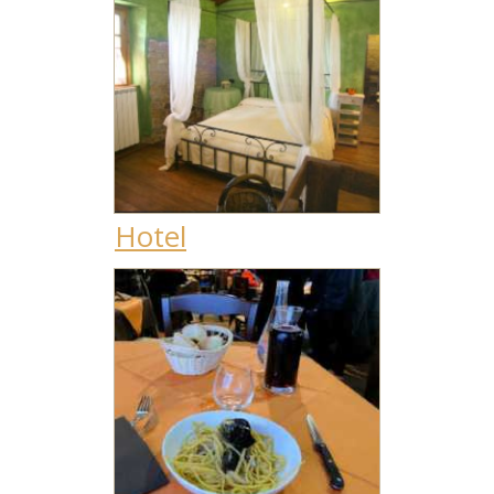
Hotel