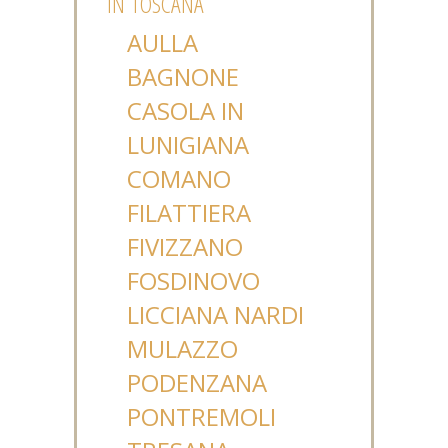
IN TOSCANA
AULLA
BAGNONE
CASOLA IN
LUNIGIANA
COMANO
FILATTIERA
FIVIZZANO
FOSDINOVO
LICCIANA NARDI
MULAZZO
PODENZANA
PONTREMOLI