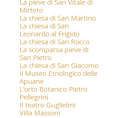
La pieve di San Vitale di
Mirteto
La chiesa di San Martino
La chiesa di San
Leonardo al Frigido
La chiesa di San Rocco
La scomparsa pieve di
San Pietro
La chiesa di San Giacomo
Il Museo Etnologico delle
Apuane
L’orto Botanico Pietro
Pellegrini
Il teatro Guglielmi
Villa Massoni