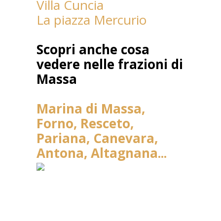
Villa Cuncia
La piazza Mercurio
Scopri anche cosa
vedere nelle frazioni di
Massa
Marina di Massa,
Forno, Resceto,
Pariana, Canevara,
Antona, Altagnana...