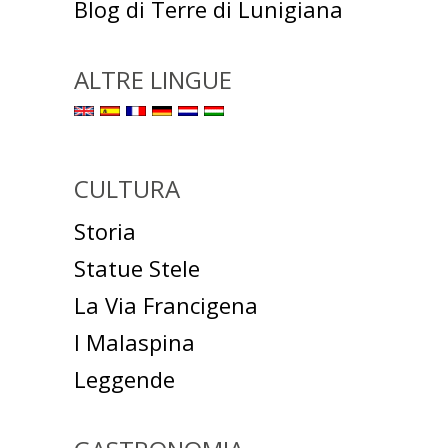
Blog di Terre di Lunigiana
ALTRE LINGUE
CULTURA
Storia
Statue Stele
La Via Francigena
I Malaspina
Leggende