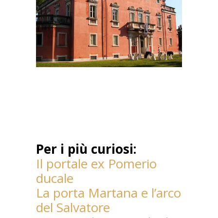
Per i più curiosi:
Il portale ex Pomerio
ducale
La porta Martana e l’arco
del Salvatore