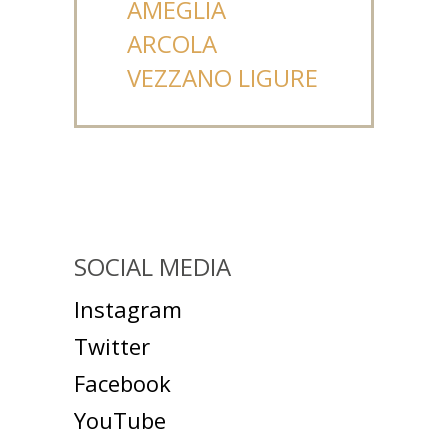
AMEGLIA
ARCOLA
VEZZANO LIGURE
SOCIAL MEDIA
Instagram
Twitter
Facebook
YouTube