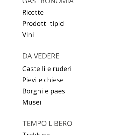
GASTRONOMIA
Ricette
Prodotti tipici
Vini
DA VEDERE
Castelli e ruderi
Pievi e chiese
Borghi e paesi
Musei
TEMPO LIBERO
Trekking