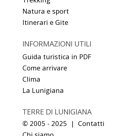
Natura e sport
Itinerari e Gite
INFORMAZIONI UTILI
Guida turistica in PDF
Come arrivare
Clima
La Lunigiana
TERRE DI LUNIGIANA
© 2005 - 2025 |
Contatti
Chi siamo