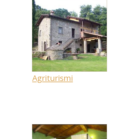
Agriturismi