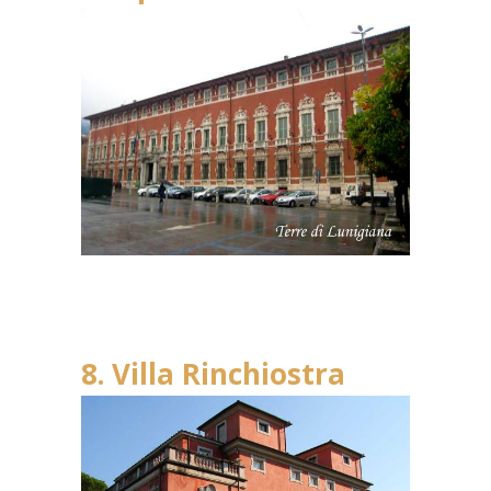
8. Villa Rinchiostra