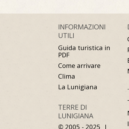
INFORMAZIONI
UTILI
Guida turistica in
PDF
Come arrivare
Clima
La Lunigiana
TERRE DI
LUNIGIANA
© 2005 - 2025 |