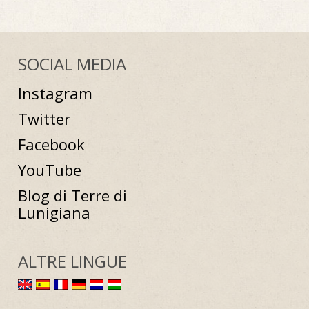
SOCIAL MEDIA
Instagram
Twitter
Facebook
YouTube
Blog di Terre di
Lunigiana
ALTRE LINGUE