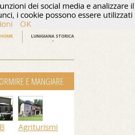
unzioni dei social media e analizzare il
unci, i cookie possono essere utilizzati
ioni
OK
HOME
LUNIGIANA STORICA
ORMIRE E MANGIARE
B
Agriturismi