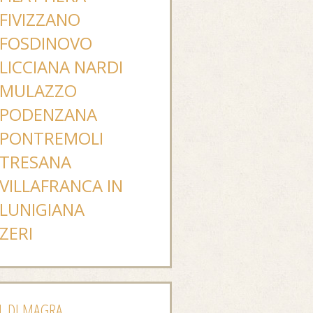
FIVIZZANO
FOSDINOVO
LICCIANA NARDI
MULAZZO
PODENZANA
PONTREMOLI
TRESANA
VILLAFRANCA IN
LUNIGIANA
ZERI
L DI MAGRA