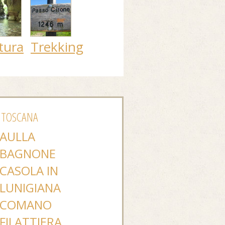
tura
Trekking
 TOSCANA
AULLA
BAGNONE
CASOLA IN
LUNIGIANA
COMANO
FILATTIERA