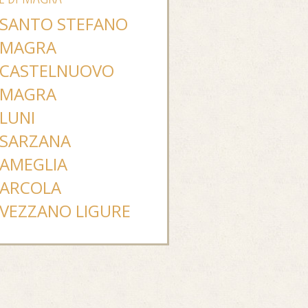
SANTO STEFANO
MAGRA
CASTELNUOVO
MAGRA
LUNI
SARZANA
AMEGLIA
ARCOLA
VEZZANO LIGURE